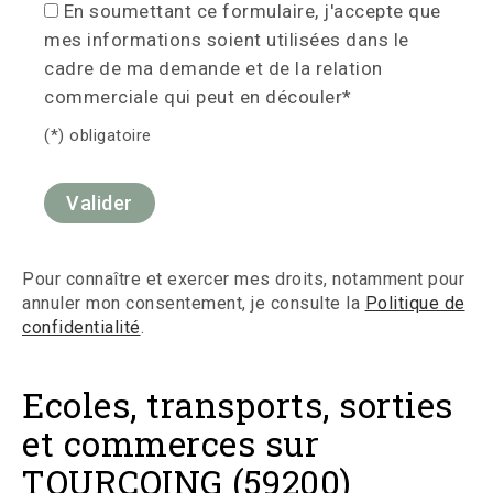
En soumettant ce formulaire, j'accepte que
mes informations soient utilisées dans le
cadre de ma demande et de la relation
commerciale qui peut en découler*
(*) obligatoire
Pour connaître et exercer mes droits, notamment pour
annuler mon consentement, je consulte la
Politique de
confidentialité
.
Ecoles, transports, sorties
et commerces sur
TOURCOING (59200)