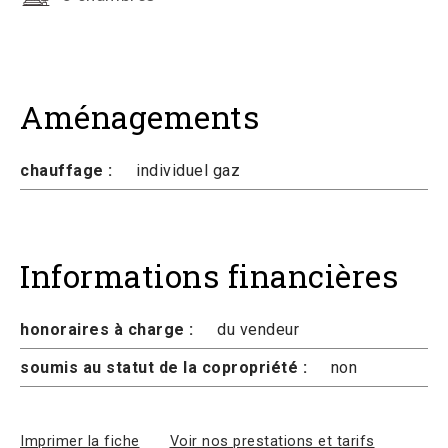
Aménagements
chauffage :
individuel gaz
Informations financières
honoraires à charge :
du vendeur
soumis au statut de la copropriété :
non
Imprimer la fiche
Voir nos prestations et tarifs