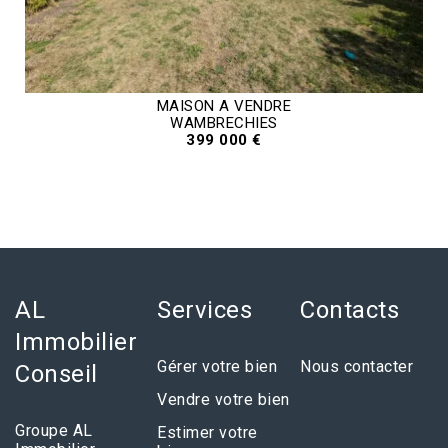
MAISON A VENDRE
WAMBRECHIES
399 000 €
AL
Services
Contacts
Immobilier
Gérer votre bien
Nous contacter
Conseil
Vendre votre bien
Groupe AL
Estimer votre