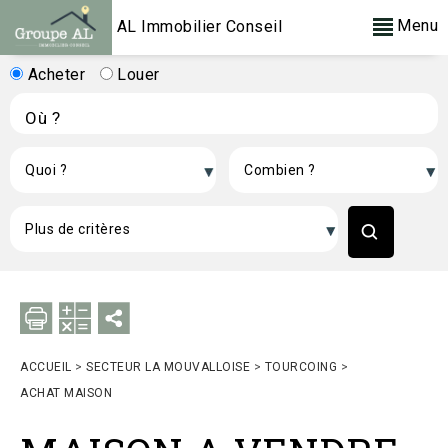
Menu
AL Immobilier Conseil
Acheter
Louer
ACCUEIL
>
SECTEUR LA MOUVALLOISE
>
TOURCOING
>
ACHAT MAISON