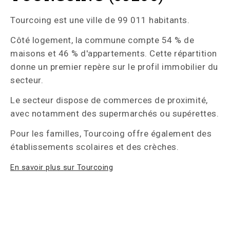
Tourcoing est une ville de 99 011 habitants.
Côté logement, la commune compte 54 % de
maisons et 46 % d'appartements. Cette répartition
donne un premier repère sur le profil immobilier du
secteur.
Le secteur dispose de commerces de proximité,
avec notamment des supermarchés ou supérettes.
Pour les familles, Tourcoing offre également des
établissements scolaires et des crèches.
En savoir plus sur Tourcoing