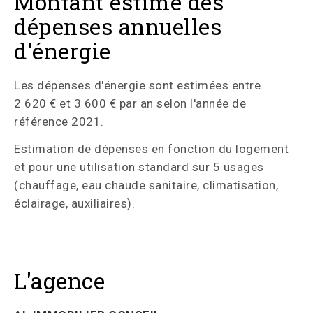
Montant estimé des
dépenses annuelles
d'énergie
Les dépenses d'énergie sont estimées entre
2 620 € et 3 600 € par an selon l'année de
référence 2021.
Estimation de dépenses en fonction du logement
et pour une utilisation standard sur 5 usages
(chauffage, eau chaude sanitaire, climatisation,
éclairage, auxiliaires).
L'agence