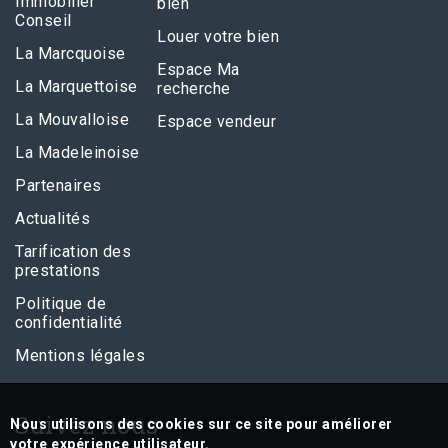
Immobilier
bien
Conseil
Louer votre bien
La Marcquoise
Espace Ma
La Marquettoise
recherche
La Mouvalloise
Espace vendeur
La Madeleinoise
Partenaires
Actualités
Tarification des
prestations
Politique de
confidentialité
Mentions légales
Suivez nous
Nous utilisons des cookies sur ce site pour améliorer
votre expérience utilisateur.