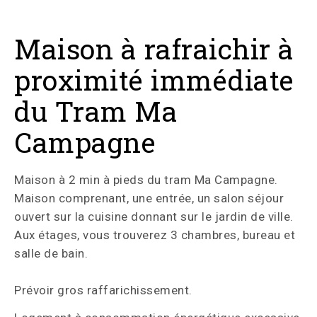
Maison à rafraichir à
proximité immédiate
du Tram Ma
Campagne
Maison à 2 min à pieds du tram Ma Campagne.
Maison comprenant, une entrée, un salon séjour
ouvert sur la cuisine donnant sur le jardin de ville.
Aux étages, vous trouverez 3 chambres, bureau et
salle de bain.
Prévoir gros raffarichissement.