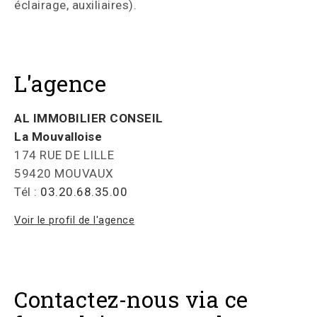
éclairage, auxiliaires).
L'agence
AL IMMOBILIER CONSEIL
La Mouvalloise
174 RUE DE LILLE
59420 MOUVAUX
Tél :
03.20.68.35.00
Voir le profil de l'agence
Contactez-nous via ce