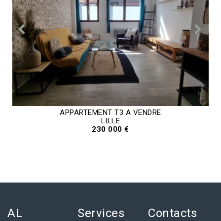
APPARTEMENT T3 A VENDRE
LILLE
230 000 €
AL
Services
Contacts