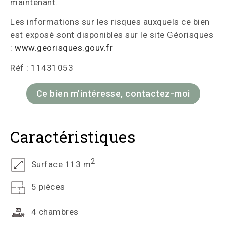
maintenant.
Les informations sur les risques auxquels ce bien
est exposé sont disponibles sur le site Géorisques
:
www.georisques.gouv.fr
Réf : 11431053
Ce bien m'intéresse, contactez-moi
Caractéristiques
2
Surface 113 m
5 pièces
4 chambres