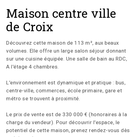
Maison centre ville
de Croix
Découvrez cette maison de 113 m², aux beaux
volumes. Elle offre un large salon séjour donnant
sur une cuisine équipée. Une salle de bain au RDC,
A l'étage 4 chambres.
L'environnement est dynamique et pratique : bus,
centre-ville, commerces, école primaire, gare et
métro se trouvent à proximité.
Le prix de vente est de 330 000 € (honoraires à la
charge du vendeur). Pour découvrir l'espace, le
potentiel de cette maison, prenez rendez-vous dès