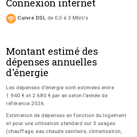
Connexion internet
Cuivre DSL
de 0,5 à 3 Mbit/s
Montant estimé des
dépenses annuelles
d'énergie
Les dépenses d'énergie sont estimées entre
1 940 € et 2 680 € par an selon l'année de
référence 2026.
Estimation de dépenses en fonction du logement
et pour une utilisation standard sur 5 usages
(chauffage, eau chaude sanitaire, climatisation,