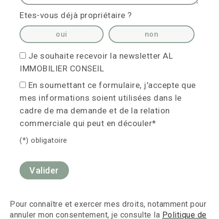
Etes-vous déjà propriétaire ?
oui
non
Je souhaite recevoir la newsletter AL
IMMOBILIER CONSEIL
En soumettant ce formulaire, j'accepte que
mes informations soient utilisées dans le
cadre de ma demande et de la relation
commerciale qui peut en découler*
(*) obligatoire
Pour connaître et exercer mes droits, notamment pour
annuler mon consentement, je consulte la
Politique de