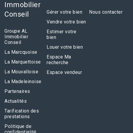
Immobilier
Gérer votre bien
Nous contacter
Conseil
Vendre votre bien
Groupe AL
Estimer votre
Immobilier
bien
Conseil
Louer votre bien
La Marcquoise
Espace Ma
La Marquettoise
recherche
La Mouvalloise
Espace vendeur
La Madeleinoise
Partenaires
Actualités
Tarification des
prestations
Politique de
confidentialité