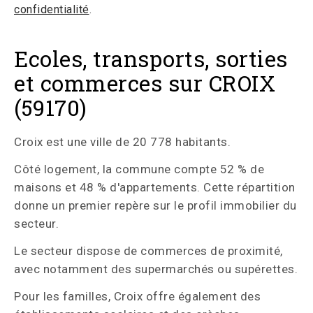
confidentialité
.
Ecoles, transports, sorties
et commerces sur CROIX
(59170)
Croix est une ville de 20 778 habitants.
Côté logement, la commune compte 52 % de
maisons et 48 % d'appartements. Cette répartition
donne un premier repère sur le profil immobilier du
secteur.
Le secteur dispose de commerces de proximité,
avec notamment des supermarchés ou supérettes.
Pour les familles, Croix offre également des