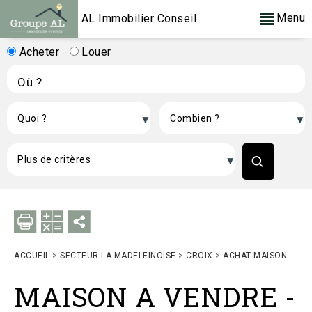
Menu
AL Immobilier Conseil
Acheter
Louer
ACCUEIL
>
SECTEUR LA MADELEINOISE
>
CROIX
>
ACHAT MAISON
MAISON A VENDRE
-