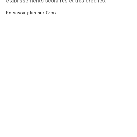
établissements scolaires et des crèches.
En savoir plus sur Croix