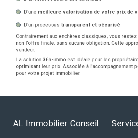
D'une
meilleure valorisation de votre prix de 
D'un processus
transparent et sécurisé
Contrairement aux enchères classiques, vous restez
non l'offre finale, sans aucune obligation. Cette a
vendeur.
La solution
36h-immo
est idéale pour les propriétair
optimisant leur prix. Associée à l'accompagnement per
pour votre projet immobilier.
AL Immobilier Conseil
Servic