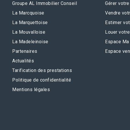
Groupe AL Immobilier Conseil
Gérer votre
La Marcquoise
Vendre votr
La Marquettoise
Estimer vot
La Mouvalloise
Louer votre
La Madeleinoise
Espace Ma 
Partenaires
Espace ven
Actualités
Tarification des prestations
Politique de confidentialité
Mentions légales