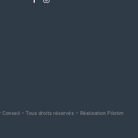
 Conseil – Tous droits réservés – Réalisation
Pilotim