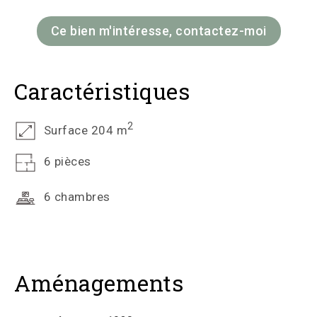
Ce bien m'intéresse, contactez-moi
Caractéristiques
2
Surface 204 m
6 pièces
6 chambres
Aménagements