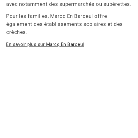
avec notamment des supermarchés ou supérettes.
Pour les familles, Marcq En Baroeul offre
également des établissements scolaires et des
crèches.
En savoir plus sur Marcq En Baroeul