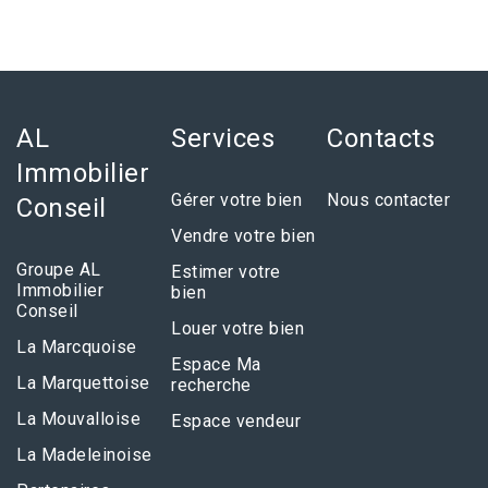
AL
Services
Contacts
Immobilier
Gérer votre bien
Nous contacter
Conseil
Vendre votre bien
Groupe AL
Estimer votre
Immobilier
bien
Conseil
Louer votre bien
La Marcquoise
Espace Ma
La Marquettoise
recherche
La Mouvalloise
Espace vendeur
La Madeleinoise