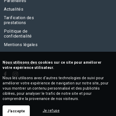
Partenaires
Actualités
Tarification des
prestations
Politique de
confidentialité
Mentions légales
Suivez nous
Nous utilisons des cookies sur ce site pour améliorer
votre expérience utilisateur.
Nous les utilisons avec d'autres technologies de suivi pour
améliorer votre expérience de navigation sur notre site, pour
vous montrer un contenu personnalisé et des publicités
ciblées, pour analyser le trafic de notre site et pour
comprendre la provenance de nos visiteurs.
Je refuse
J'accepte