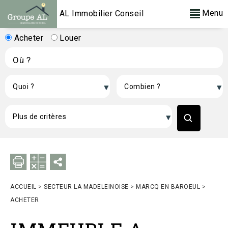
Menu
AL Immobilier Conseil
Acheter
Louer
ACCUEIL
>
SECTEUR LA MADELEINOISE
>
MARCQ EN BAROEUL
>
ACHETER