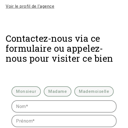
Voir le profil de l'agence
Contactez-nous via ce
formulaire ou appelez-
nous pour visiter ce bien
Civilité :
Monsieur
Madame
Mademoiselle
Nom* :
Prénom* :