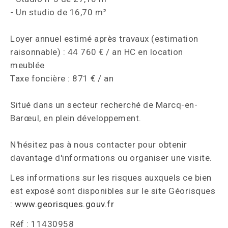
- Un studio de 16,70 m²
Loyer annuel estimé après travaux (estimation
raisonnable) : 44 760 € / an HC en location
meublée
Taxe foncière : 871 € / an
Situé dans un secteur recherché de Marcq-en-
Barœul, en plein développement.
N'hésitez pas à nous contacter pour obtenir
davantage d'informations ou organiser une visite.
Les informations sur les risques auxquels ce bien
est exposé sont disponibles sur le site Géorisques
:
www.georisques.gouv.fr
Réf : 11430958