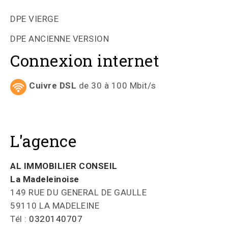
DPE VIERGE
DPE ANCIENNE VERSION
Connexion internet
Cuivre DSL
de 30 à 100 Mbit/s
L'agence
AL IMMOBILIER CONSEIL
La Madeleinoise
149 RUE DU GENERAL DE GAULLE
59110 LA MADELEINE
Tél :
0320140707