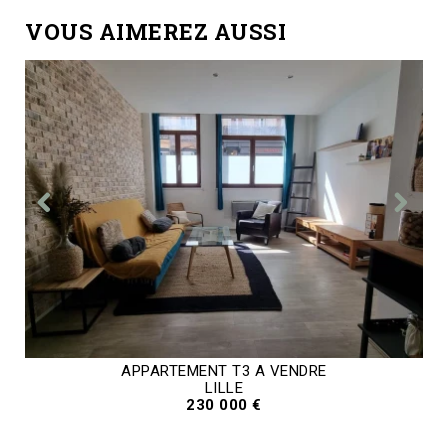
VOUS AIMEREZ AUSSI
APPARTEMENT T3 A VENDRE
LILLE
230 000 €