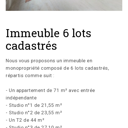
Immeuble 6 lots
cadastrés
Nous vous proposons un immeuble en
monopropriété composé de 6 lots cadastrés,
répartis comme suit :
- Un appartement de 71 m² avec entrée
indépendante
- Studio n°1 de 21,55 m²
- Studio n°2 de 23,55 m²
- Un T2 de 44 m²
- Studio n°3 de 27,10 m²