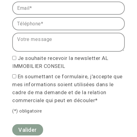
Email* :
Téléphone* :
Votre message :
Je souhaite recevoir la newsletter AL
IMMOBILIER CONSEIL
En soumettant ce formulaire, j'accepte que
mes informations soient utilisées dans le
cadre de ma demande et de la relation
commerciale qui peut en découler*
(*) obligatoire