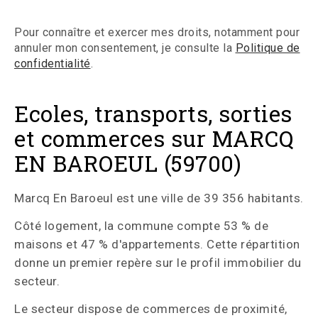
Pour connaître et exercer mes droits, notamment pour
annuler mon consentement, je consulte la
Politique de
confidentialité
.
Ecoles, transports, sorties
et commerces sur MARCQ
EN BAROEUL (59700)
Marcq En Baroeul est une ville de 39 356 habitants.
Côté logement, la commune compte 53 % de
maisons et 47 % d'appartements. Cette répartition
donne un premier repère sur le profil immobilier du
secteur.
Le secteur dispose de commerces de proximité,