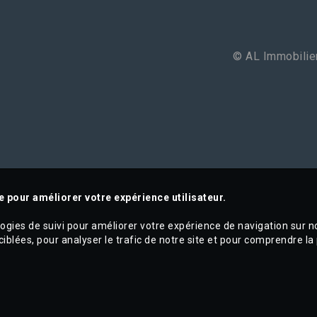
© AL Immobilier
e pour améliorer votre expérience utilisateur.
logies de suivi pour améliorer votre expérience de navigation sur n
ciblées, pour analyser le trafic de notre site et pour comprendre la