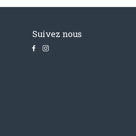
Suivez nous