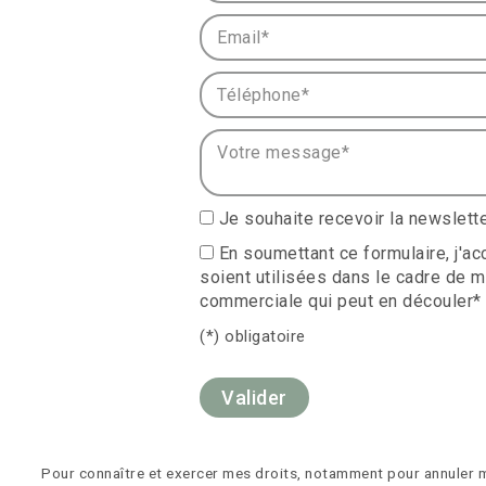
Email* :
Téléphone* :
Votre message* :
Je souhaite recevoir la newsle
En soumettant ce formulaire, j'a
soient utilisées dans le cadre de m
commerciale qui peut en découler*
(*) obligatoire
Pour connaître et exercer mes droits, notamment pour annuler 