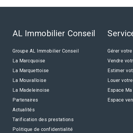
AL Immobilier Conseil
Servic
Groupe AL Immobilier Conseil
Gérer votre
La Marcquoise
Vendre votr
La Marquettoise
Estimer vot
La Mouvalloise
Louer votre
La Madeleinoise
Espace Ma 
Partenaires
Espace ven
Actualités
Tarification des prestations
Politique de confidentialité