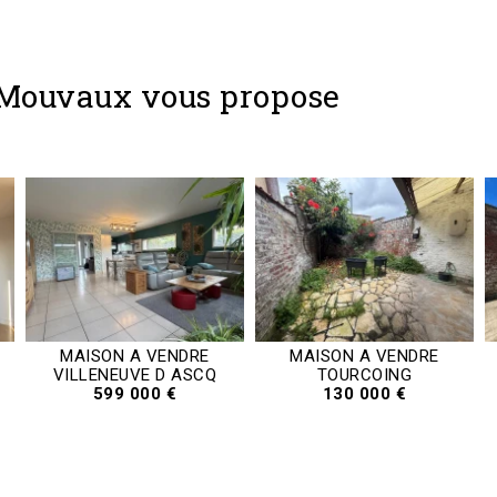
 Mouvaux vous propose
MAISON A VENDRE
MAISON A VENDRE
VILLENEUVE D ASCQ
TOURCOING
599 000 €
130 000 €