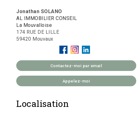
Jonathan SOLANO
AL IMMOBILIER CONSEIL
La Mouvalloise
174 RUE DE LILLE
59420 Mouvaux
Contactez-moi par email
Appelez-moi
Localisation