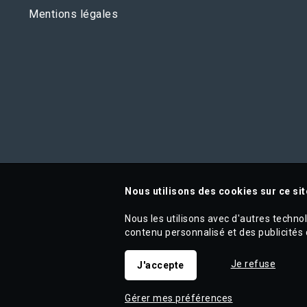
Mentions légales
Nous utilisons des cookies sur ce sit
Nous les utilisons avec d'autres techno
contenu personnalisé et des publicités 
Je refuse
J'accepte
Gérer mes préférences