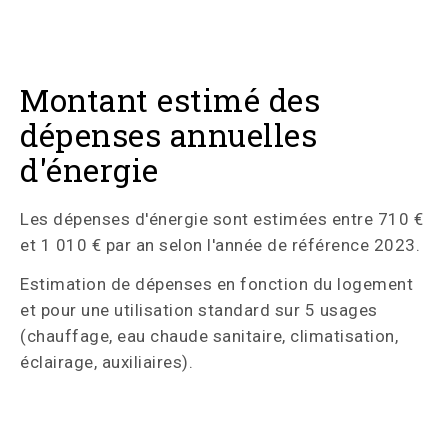
Montant estimé des
dépenses annuelles
d'énergie
Les dépenses d'énergie sont estimées entre 710 €
et 1 010 € par an selon l'année de référence 2023.
Estimation de dépenses en fonction du logement
et pour une utilisation standard sur 5 usages
(chauffage, eau chaude sanitaire, climatisation,
éclairage, auxiliaires).