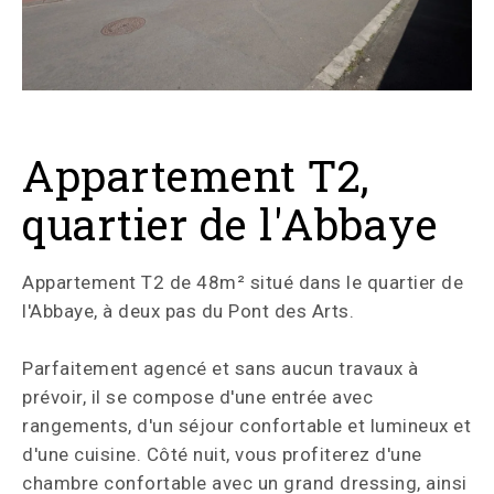
Appartement T2,
quartier de l'Abbaye
Appartement T2 de 48m² situé dans le quartier de
l'Abbaye, à deux pas du Pont des Arts.
Parfaitement agencé et sans aucun travaux à
prévoir, il se compose d'une entrée avec
rangements, d'un séjour confortable et lumineux et
d'une cuisine. Côté nuit, vous profiterez d'une
chambre confortable avec un grand dressing, ainsi