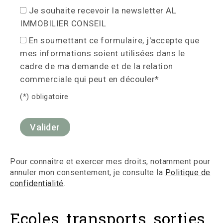
Je souhaite recevoir la newsletter AL
IMMOBILIER CONSEIL
En soumettant ce formulaire, j'accepte que
mes informations soient utilisées dans le
cadre de ma demande et de la relation
commerciale qui peut en découler*
(*) obligatoire
Pour connaître et exercer mes droits, notamment pour
annuler mon consentement, je consulte la
Politique de
confidentialité
.
Ecoles, transports, sorties