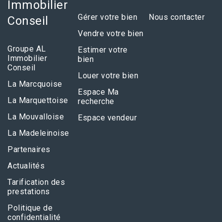
Immobilier
Gérer votre bien
Nous contacter
Conseil
Vendre votre bien
Groupe AL
Estimer votre
Immobilier
bien
Conseil
Louer votre bien
La Marcquoise
Espace Ma
La Marquettoise
recherche
La Mouvalloise
Espace vendeur
La Madeleinoise
Partenaires
Actualités
Tarification des
prestations
Politique de
confidentialité