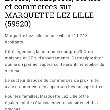
et commerces sur
MARQUETTE LEZ LILLE
(59520)
Marquette Lez Lille est une ville de 11 213
habitants.
Côté logement, la commune compte 73 % de
maisons et 27 % d'appartements. Cette répartition
donne un premier repère sur le profil immobilier du
secteur.
Le secteur dispose de commerces de proximité,
avec notamment des supermarchés ou supérettes.
Pour les familles, Marquette Lez Lille offre
également des établissements scolaires et des
crèches.