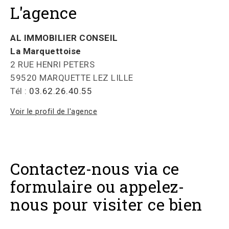
L'agence
AL IMMOBILIER CONSEIL
La Marquettoise
2 RUE HENRI PETERS
59520 MARQUETTE LEZ LILLE
Tél :
03.62.26.40.55
Voir le profil de l'agence
Contactez-nous via ce
formulaire ou appelez-
nous pour visiter ce bien