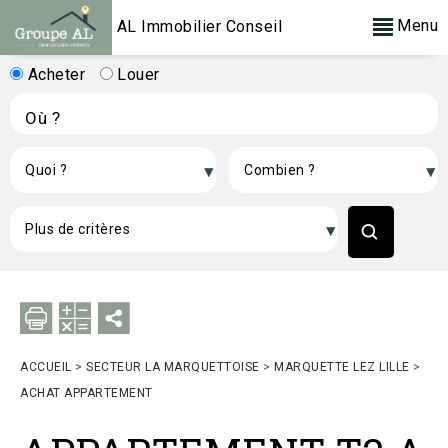
Menu
AL Immobilier Conseil
Acheter
Louer
ACCUEIL
>
SECTEUR LA MARQUETTOISE
>
MARQUETTE LEZ LILLE
>
ACHAT APPARTEMENT