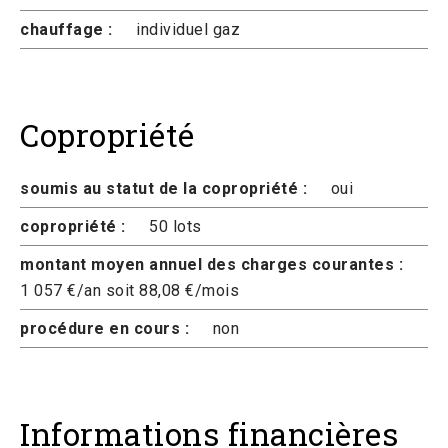
chauffage :
individuel gaz
Copropriété
soumis au statut de la copropriété :
oui
copropriété :
50 lots
montant moyen annuel des charges courantes :
1 057 €/an soit 88,08 €/mois
procédure en cours :
non
Informations financières