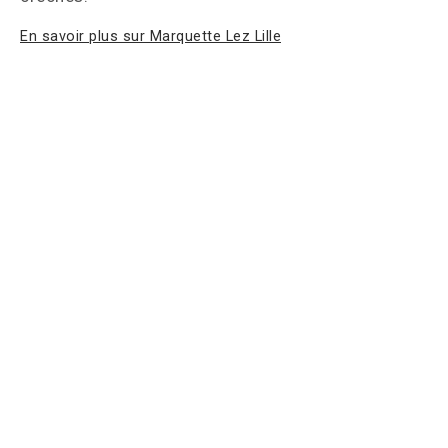
En savoir plus sur Marquette Lez Lille