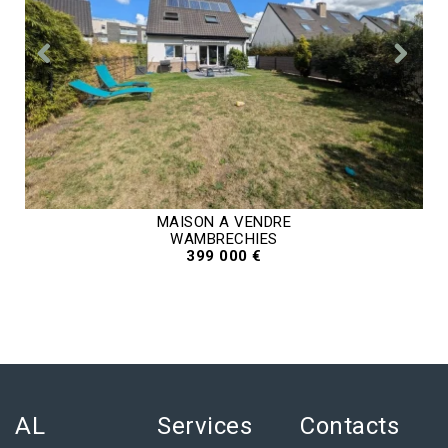
MAISON A VENDRE
WAMBRECHIES
399 000 €
AL
Services
Contacts