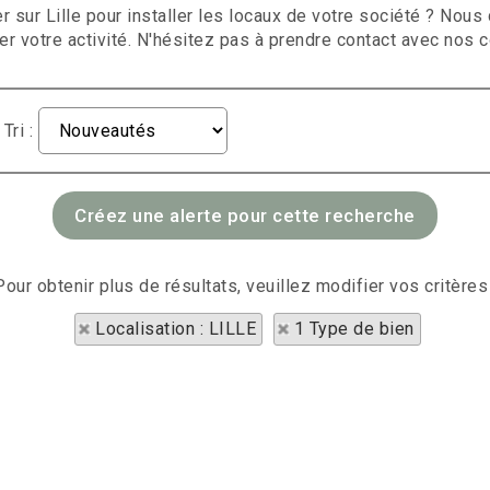
er sur Lille pour installer les locaux de votre société ? No
votre activité. N'hésitez pas à prendre contact avec nos co
Tri :
Pour obtenir plus de résultats, veuillez modifier vos critères
Localisation : LILLE
1 Type de bien