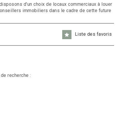
us disposons d'un choix de locaux commerciaux à louer
nseillers immobiliers dans le cadre de cette future
Liste des favoris
 de recherche :