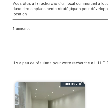
Vous êtes à la recherche d'un local commercial à lou
dans des emplacements stratégiques pour développer 
location.
1
annonce
Il y a peu de résultats pour votre recherche à LILLE. 