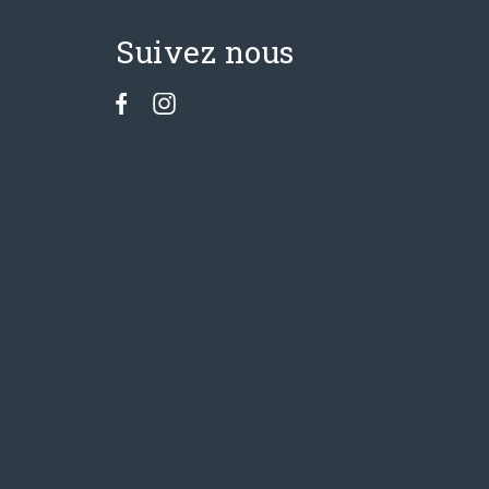
Suivez nous