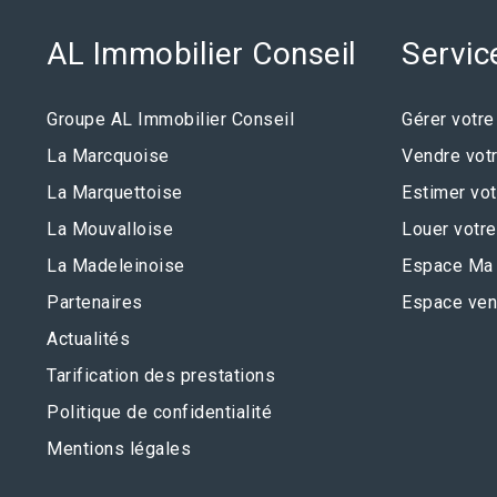
AL Immobilier Conseil
Servic
Groupe AL Immobilier Conseil
Gérer votre
La Marcquoise
Vendre votr
La Marquettoise
Estimer vot
La Mouvalloise
Louer votre
La Madeleinoise
Espace Ma 
Partenaires
Espace ven
Actualités
Tarification des prestations
Politique de confidentialité
Mentions légales