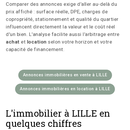
Comparer des annonces exige d'aller au-delà du
prix affiché : surface réelle, DPE, charges de
copropriété, stationnement et qualité du quartier
influencent directement la valeur et le coût réel
d'un bien. L'analyse facilite aussi l'arbitrage entre
achat
et
location
selon votre horizon et votre
capacité de financement.
Annonces immobilières en vente à LILLE
Annonces immobilières en location à LILLE
L'immobilier à LILLE en
quelques chiffres