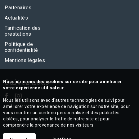
Partenaires
Actualités
Tarification des
prestations
Politique de
confidentialité
Mentions légales
Suivez nous
Nous utilisons des cookies sur ce site pour améliorer
votre expérience utilisateur.
Nous les utilisons avec d'autres technologies de suivi pour
améliorer votre expérience de navigation sur notre site, pour
vous montrer un contenu personnalisé et des publicités
ciblées, pour analyser le trafic de notre site et pour
comprendre la provenance de nos visiteurs.