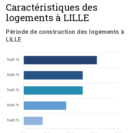
Caractéristiques des
logements à LILLE
Période de construction des logements à
LILLE
NaN %
NaN %
NaN %
NaN %
NaN %