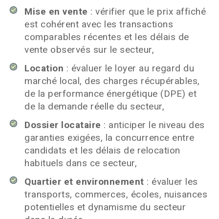
Mise en vente
: vérifier que le prix affiché
est cohérent avec les transactions
comparables récentes et les délais de
vente observés sur le secteur,
Location
: évaluer le loyer au regard du
marché local, des charges récupérables,
de la performance énergétique (DPE) et
de la demande réelle du secteur,
Dossier locataire
: anticiper le niveau des
garanties exigées, la concurrence entre
candidats et les délais de relocation
habituels dans ce secteur,
Quartier et environnement
: évaluer les
transports, commerces, écoles, nuisances
potentielles et dynamisme du secteur