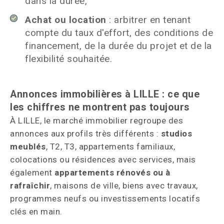
dans la durée,
Achat ou location
: arbitrer en tenant
compte du taux d'effort, des conditions de
financement, de la durée du projet et de la
flexibilité souhaitée.
Annonces immobilières à LILLE : ce que
les chiffres ne montrent pas toujours
À LILLE, le marché immobilier regroupe des
annonces aux profils très différents :
studios
meublés
, T2, T3, appartements familiaux,
colocations ou résidences avec services, mais
également
appartements rénovés ou à
rafraîchir
, maisons de ville, biens avec travaux,
programmes neufs ou investissements locatifs
clés en main.