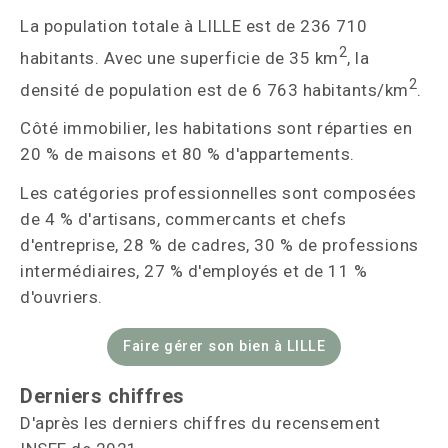
La population totale à LILLE est de 236 710
2
habitants. Avec une superficie de 35 km
, la
2
densité de population est de 6 763 habitants/km
.
Côté immobilier, les habitations sont réparties en
20 % de maisons et 80 % d'appartements.
Les catégories professionnelles sont composées
de 4 % d'artisans, commercants et chefs
d'entreprise, 28 % de cadres, 30 % de professions
intermédiaires, 27 % d'employés et de 11 %
d'ouvriers.
Faire gérer son bien à LILLE
Derniers chiffres
D'après les derniers chiffres du recensement