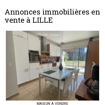
Annonces immobilières en
vente à LILLE
MAISON A VENDRE