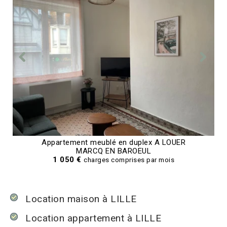
Appartement meublé en duplex A LOUER
MARCQ EN BAROEUL
1 050 €
charges comprises par mois
Location maison à LILLE
Location appartement à LILLE