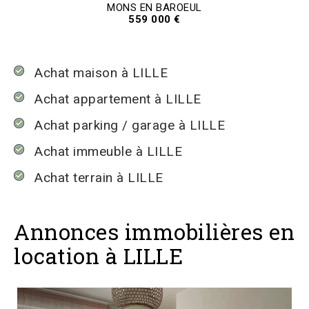
MONS EN BAROEUL
559 000 €
Achat maison à LILLE
Achat appartement à LILLE
Achat parking / garage à LILLE
Achat immeuble à LILLE
Achat terrain à LILLE
Annonces immobilières en
location à LILLE