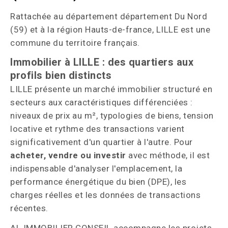
Rattachée au département département Du Nord
(59) et à la région Hauts-de-france, LILLE est une
commune du territoire français.
Immobilier à LILLE : des quartiers aux
profils bien distincts
LILLE présente un marché immobilier structuré en
secteurs aux caractéristiques différenciées :
niveaux de prix au m², typologies de biens, tension
locative et rythme des transactions varient
significativement d'un quartier à l'autre. Pour
acheter, vendre ou investir
avec méthode, il est
indispensable d'analyser l'emplacement, la
performance énergétique du bien (DPE), les
charges réelles et les données de transactions
récentes.