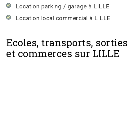
Location parking / garage à LILLE
Location local commercial à LILLE
Ecoles, transports, sorties
et commerces sur LILLE