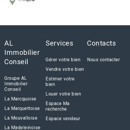
AL
Services
Contacts
Immobilier
Gérer votre bien
Nous contacter
Conseil
Vendre votre bien
Groupe AL
Estimer votre
Immobilier
bien
Conseil
Louer votre bien
La Marcquoise
Espace Ma
La Marquettoise
recherche
La Mouvalloise
Espace vendeur
La Madeleinoise