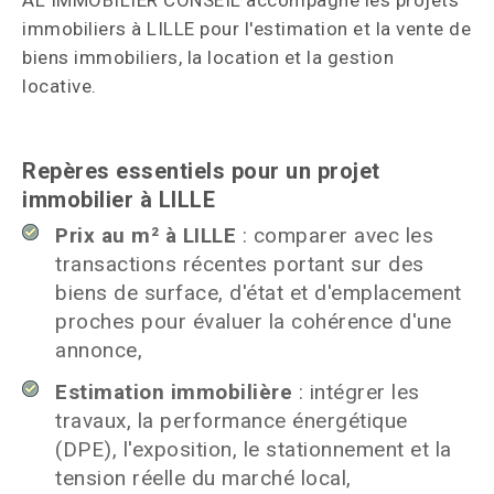
AL IMMOBILIER CONSEIL accompagne les projets
immobiliers à LILLE pour l'estimation et la vente de
biens immobiliers, la location et la gestion
locative.
Repères essentiels pour un projet
immobilier à LILLE
Prix au m² à LILLE
: comparer avec les
transactions récentes portant sur des
biens de surface, d'état et d'emplacement
proches pour évaluer la cohérence d'une
annonce,
Estimation immobilière
: intégrer les
travaux, la performance énergétique
(DPE), l'exposition, le stationnement et la
tension réelle du marché local,