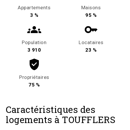
Appartements
Maisons
3 %
95 %
Population
Locataires
3 910
23 %
Propriétaires
75 %
Caractéristiques des
logements à TOUFFLERS