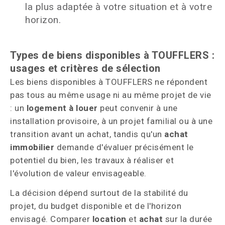
la plus adaptée à votre situation et à votre
horizon.
Types de biens disponibles à TOUFFLERS :
usages et critères de sélection
Les biens disponibles à TOUFFLERS ne répondent
pas tous au même usage ni au même projet de vie
: un
logement à louer
peut convenir à une
installation provisoire, à un projet familial ou à une
transition avant un achat, tandis qu'un
achat
immobilier
demande d'évaluer précisément le
potentiel du bien, les travaux à réaliser et
l'évolution de valeur envisageable.
La décision dépend surtout de la stabilité du
projet, du budget disponible et de l'horizon
envisagé. Comparer
location
et
achat
sur la durée