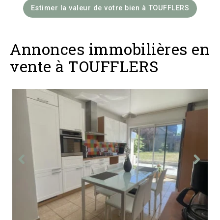
Estimer la valeur de votre bien à TOUFFLERS
Annonces immobilières en
vente à TOUFFLERS