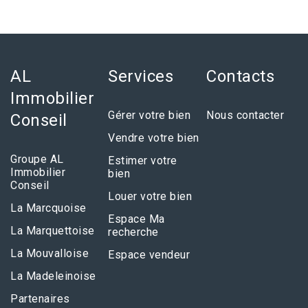
AL
Services
Contacts
Immobilier
Gérer votre bien
Nous contacter
Conseil
Vendre votre bien
Groupe AL
Estimer votre
Immobilier
bien
Conseil
Louer votre bien
La Marcquoise
Espace Ma
La Marquettoise
recherche
La Mouvalloise
Espace vendeur
La Madeleinoise
Partenaires