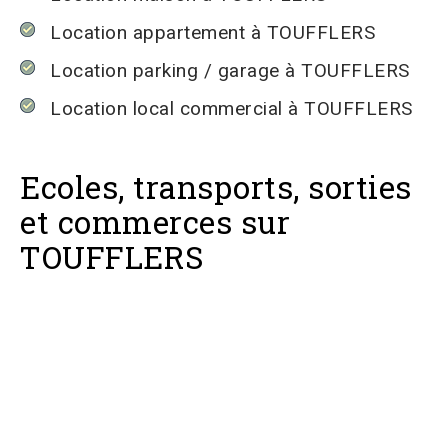
Location appartement à TOUFFLERS
Location parking / garage à TOUFFLERS
Location local commercial à TOUFFLERS
Ecoles, transports, sorties
et commerces sur
TOUFFLERS