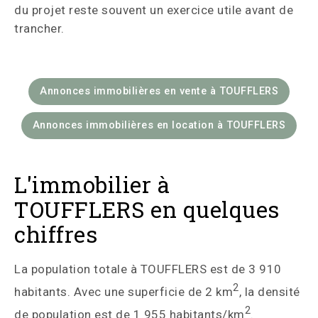
du projet reste souvent un exercice utile avant de
trancher.
Annonces immobilières en vente à TOUFFLERS
Annonces immobilières en location à TOUFFLERS
L'immobilier à
TOUFFLERS en quelques
chiffres
La population totale à TOUFFLERS est de 3 910
2
habitants. Avec une superficie de 2 km
, la densité
2
de population est de 1 955 habitants/km
.