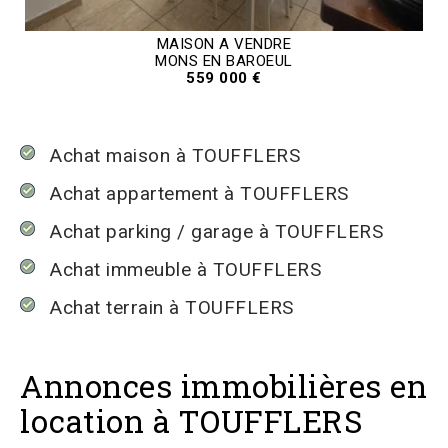
MAISON A VENDRE
MONS EN BAROEUL
559 000 €
Achat maison à TOUFFLERS
Achat appartement à TOUFFLERS
Achat parking / garage à TOUFFLERS
Achat immeuble à TOUFFLERS
Achat terrain à TOUFFLERS
Annonces immobilières en
location à TOUFFLERS