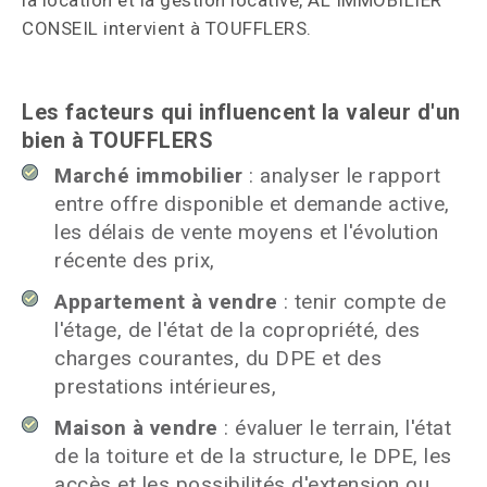
la location et la gestion locative, AL IMMOBILIER
CONSEIL intervient à TOUFFLERS.
Les facteurs qui influencent la valeur d'un
bien à TOUFFLERS
Marché immobilier
: analyser le rapport
entre offre disponible et demande active,
les délais de vente moyens et l'évolution
récente des prix,
Appartement à vendre
: tenir compte de
l'étage, de l'état de la copropriété, des
charges courantes, du DPE et des
prestations intérieures,
Maison à vendre
: évaluer le terrain, l'état
de la toiture et de la structure, le DPE, les
accès et les possibilités d'extension ou