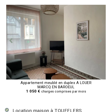
Appartement meublé en duplex A LOUER
MARCQ EN BAROEUL
1 050 €
charges comprises par mois
Location maison à TOUFFLERS