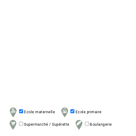
Ecole maternelle
Ecole primaire
Supermarché / Supérette
Boulangerie