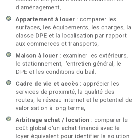
d'aménagement,
Appartement à louer
: comparer les
surfaces, les équipements, les charges, la
classe DPE et la localisation par rapport
aux commerces et transports,
Maison à louer
: examiner les extérieurs,
le stationnement, l'entretien général, le
DPE et les conditions du bail,
Cadre de vie et accès
: apprécier les
services de proximité, la qualité des
routes, le réseau internet et le potentiel de
valorisation à long terme,
Arbitrage achat / location
: comparer le
coût global d'un achat financé avec le
loyer équivalent pour identifier la solution