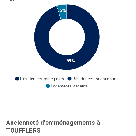
5%
95%
Résidences principales
Résidences secondaires
Logements vacants
Ancienneté d'emménagements à
TOUFFLERS