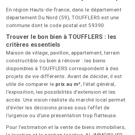
En région Hauts-de-france, dans le département
département Du Nord (59), TOUFFLERS est une
commune dont le code postal est 59390.
Trouver le bon bien à TOUFFLERS : les
critères essentiels
Maison de village, pavillon, appartement, terrain
constructible ou bien à rénover : les biens
disponibles à TOUFFLERS correspondent à des
projets de vie différents. Avant de décider, il est
utile de comparer le
prix au m²
, l'état général,
l'exposition, les possibilités d'extension et les
accès. Une vision réaliste du marché local permet
d'éviter les décisions prises sous l'effet de
l'urgence ou d'une présentation trop flatteuse.
Pour l'estimation et la vente de biens immobiliers,