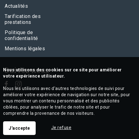
Actualités
Tarification des
prestations
Politique de
confidentialité
Mentions légales
Suivez nous
Nous utilisons des cookies sur ce site pour améliorer
votre expérience utilisateur.
Nous les utilisons avec d'autres technologies de suivi pour
améliorer votre expérience de navigation sur notre site, pour
vous montrer un contenu personnalisé et des publicités
ciblées, pour analyser le trafic de notre site et pour
comprendre la provenance de nos visiteurs.
Je refuse
J'accepte