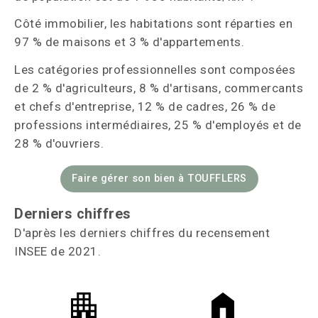
Côté immobilier, les habitations sont réparties en
97 % de maisons et 3 % d'appartements.
Les catégories professionnelles sont composées
de 2 % d'agriculteurs, 8 % d'artisans, commercants
et chefs d'entreprise, 12 % de cadres, 26 % de
professions intermédiaires, 25 % d'employés et de
28 % d'ouvriers.
Faire gérer son bien à TOUFFLERS
Derniers chiffres
D'après les derniers chiffres du recensement
INSEE de 2021.