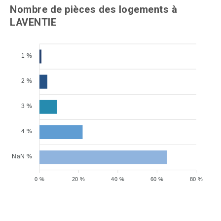
Nombre de pièces des logements à
LAVENTIE
1 %
2 %
3 %
4 %
NaN %
0 %
20 %
40 %
60 %
80 %