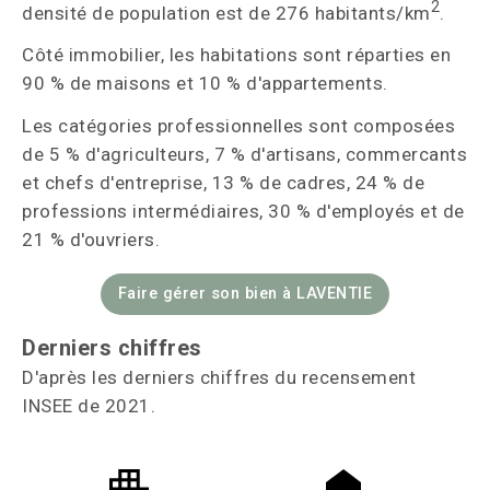
2
densité de population est de 276 habitants/km
.
Côté immobilier, les habitations sont réparties en
90 % de maisons et 10 % d'appartements.
Les catégories professionnelles sont composées
de 5 % d'agriculteurs, 7 % d'artisans, commercants
et chefs d'entreprise, 13 % de cadres, 24 % de
professions intermédiaires, 30 % d'employés et de
21 % d'ouvriers.
Faire gérer son bien à LAVENTIE
Derniers chiffres
D'après les derniers chiffres du recensement
INSEE de 2021.