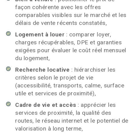
façon cohérente avec les offres
comparables visibles sur le marché et les
délais de vente récents constatés,
Logement à louer
: comparer loyer,
charges récupérables, DPE et garanties
exigées pour évaluer le coût réel mensuel
du logement,
Recherche locative
: hiérarchiser les
critères selon le projet de vie
(accessibilité, transports, calme, surface
utile et services de proximité),
Cadre de vie et accès
: apprécier les
services de proximité, la qualité des
routes, le réseau internet et le potentiel de
valorisation à long terme,