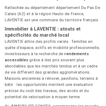
Rattachée au département département Du Pas De
Calais (62) et à la région Hauts-de-france,
LAVENTIE est une commune du territoire français.
Immobilier à LAVENTIE : atouts et
spécificités du marché local
LAVENTIE attire des profils variés : familles en
quête d'espace, actifs en mobilité professionnelle,
investisseurs à la recherche de
rendements
accessibles
grâce à des prix souvent plus
abordables que les marchés tendus et à un cadre
de vie différent des grandes agglomérations.
Maisons anciennes à rénover, pavillons, terrains à
bâtir : les opportunités méritent une évaluation
précise du coût des travaux, des accès et du
potentiel de valorisation à moyen terme.