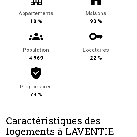
Appartements
Maisons
10 %
90 %
Population
Locataires
4 969
22 %
Propriétaires
74 %
Caractéristiques des
logements à LAVENTIE