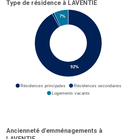
Type de résidence à LAVENTIE
7%
92%
Résidences principales
Résidences secondaires
Logements vacants
Ancienneté d'emménagements à
LAVENTIE