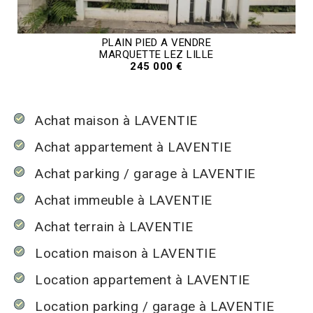
PLAIN PIED A VENDRE
MARQUETTE LEZ LILLE
245 000 €
Achat maison à LAVENTIE
Achat appartement à LAVENTIE
Achat parking / garage à LAVENTIE
Achat immeuble à LAVENTIE
Achat terrain à LAVENTIE
Location maison à LAVENTIE
Location appartement à LAVENTIE
Location parking / garage à LAVENTIE