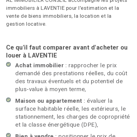
AL IMMOBILIER CONSEIL accompagne les projets
immobiliers à LAVENTIE pour l'estimation et la
vente de biens immobiliers, la location et la
gestion locative.
Ce qu'il faut comparer avant d'acheter ou
louer à LAVENTIE
Achat immobilier
: rapprocher le prix
demandé des prestations réelles, du coût
des travaux éventuels et du potentiel de
plus-value à moyen terme,
Maison ou appartement
: évaluer la
surface habitable réelle, les extérieurs, le
stationnement, les charges de copropriété
et la classe énergétique (DPE),
Bien à vendre
: positionner le prix de