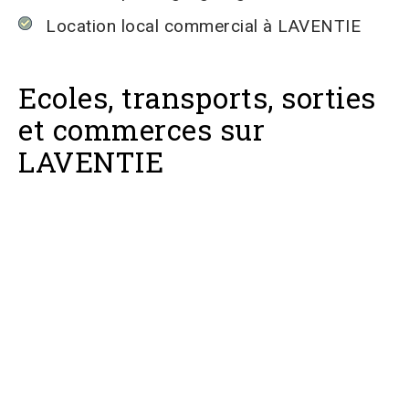
Location local commercial à LAVENTIE
Ecoles, transports, sorties
et commerces sur
LAVENTIE