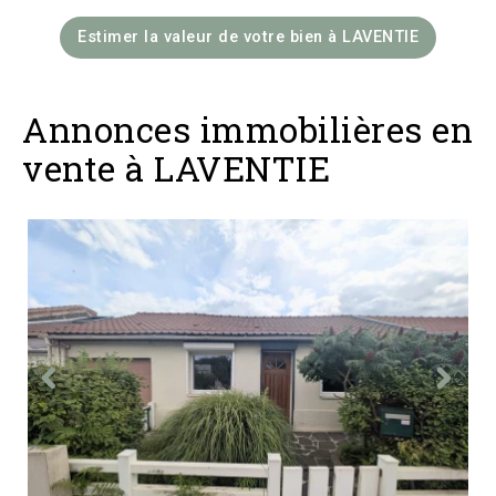
Estimer la valeur de votre bien à LAVENTIE
Annonces immobilières en
vente à LAVENTIE