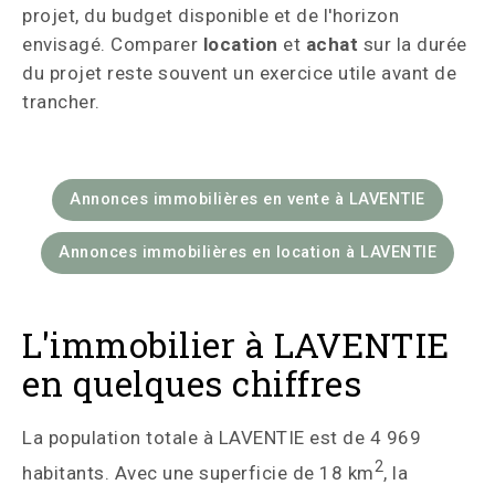
projet, du budget disponible et de l'horizon
envisagé. Comparer
location
et
achat
sur la durée
du projet reste souvent un exercice utile avant de
trancher.
Annonces immobilières en vente à LAVENTIE
Annonces immobilières en location à LAVENTIE
L'immobilier à LAVENTIE
en quelques chiffres
La population totale à LAVENTIE est de 4 969
2
habitants. Avec une superficie de 18 km
, la