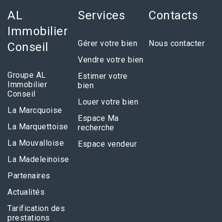
AL
Services
Contacts
Immobilier
Gérer votre bien
Nous contacter
Conseil
Vendre votre bien
Groupe AL
Estimer votre
Immobilier
bien
Conseil
Louer votre bien
La Marcquoise
Espace Ma
La Marquettoise
recherche
La Mouvalloise
Espace vendeur
La Madeleinoise
Partenaires
Actualités
Tarification des
prestations