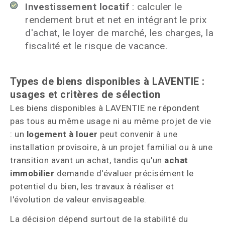
Investissement locatif
: calculer le
rendement brut et net en intégrant le prix
d'achat, le loyer de marché, les charges, la
fiscalité et le risque de vacance.
Types de biens disponibles à LAVENTIE :
usages et critères de sélection
Les biens disponibles à LAVENTIE ne répondent
pas tous au même usage ni au même projet de vie
: un
logement à louer
peut convenir à une
installation provisoire, à un projet familial ou à une
transition avant un achat, tandis qu'un
achat
immobilier
demande d'évaluer précisément le
potentiel du bien, les travaux à réaliser et
l'évolution de valeur envisageable.
La décision dépend surtout de la stabilité du