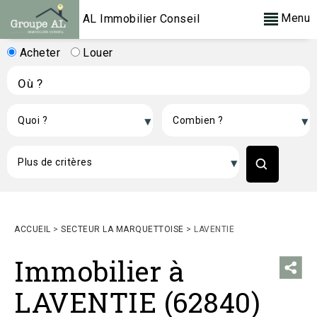
Menu
AL Immobilier Conseil
Acheter
Louer
ACCUEIL
>
SECTEUR LA MARQUETTOISE
>
LAVENTIE
Immobilier à
LAVENTIE (62840)