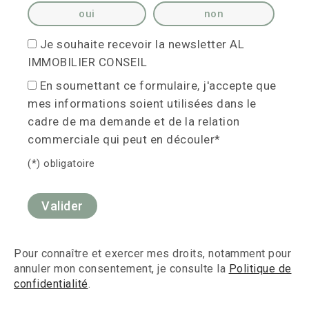
oui
non
Je souhaite recevoir la newsletter AL
IMMOBILIER CONSEIL
En soumettant ce formulaire, j'accepte que
mes informations soient utilisées dans le
cadre de ma demande et de la relation
commerciale qui peut en découler*
(*) obligatoire
Pour connaître et exercer mes droits, notamment pour
annuler mon consentement, je consulte la
Politique de
confidentialité
.