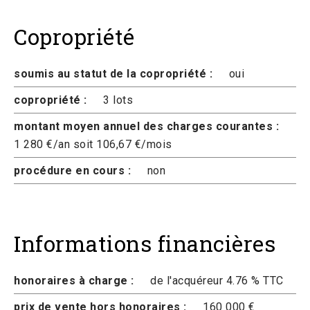
Copropriété
soumis au statut de la copropriété :
oui
copropriété :
3 lots
montant moyen annuel des charges courantes :
1 280 €/an soit 106,67 €/mois
procédure en cours :
non
Informations financières
honoraires à charge :
de l'acquéreur 4.76 % TTC
prix de vente hors honoraires :
160 000 €