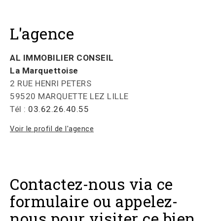
L'agence
AL IMMOBILIER CONSEIL
La Marquettoise
2 RUE HENRI PETERS
59520 MARQUETTE LEZ LILLE
Tél :
03.62.26.40.55
Voir le profil de l'agence
Contactez-nous via ce
formulaire ou appelez-
nous pour visiter ce bien