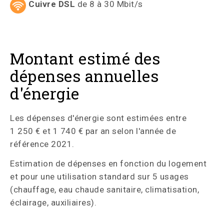
Cuivre DSL
de 8 à 30 Mbit/s
Montant estimé des
dépenses annuelles
d'énergie
Les dépenses d'énergie sont estimées entre
1 250 € et 1 740 € par an selon l'année de
référence 2021.
Estimation de dépenses en fonction du logement
et pour une utilisation standard sur 5 usages
(chauffage, eau chaude sanitaire, climatisation,
éclairage, auxiliaires).