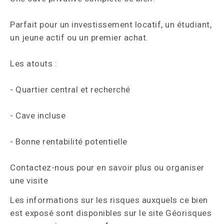
Parfait pour un investissement locatif, un étudiant,
un jeune actif ou un premier achat.
Les atouts :
- Quartier central et recherché
- Cave incluse
- Bonne rentabilité potentielle
Contactez-nous pour en savoir plus ou organiser
une visite
Les informations sur les risques auxquels ce bien
est exposé sont disponibles sur le site Géorisques