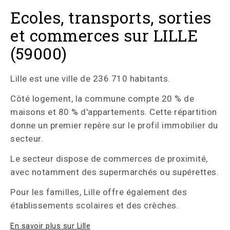
Ecoles, transports, sorties
et commerces sur LILLE
(59000)
Lille est une ville de 236 710 habitants.
Côté logement, la commune compte 20 % de
maisons et 80 % d'appartements. Cette répartition
donne un premier repère sur le profil immobilier du
secteur.
Le secteur dispose de commerces de proximité,
avec notamment des supermarchés ou supérettes.
Pour les familles, Lille offre également des
établissements scolaires et des crèches.
En savoir plus sur Lille