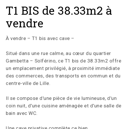
T1 BIS de 38.33m2 à
vendre
À vendre – T1 bis avec cave –
Situé dans une rue calme, au cœur du quartier
Gambetta – Solférino, ce T1 bis de 38.33m2 offre
un emplacement privilégié, à proximité immédiate
des commerces, des transports en commun et du
centre-ville de Lille.
Il se compose d'une pièce de vie lumineuse, d'un
coin nuit, d'une cuisine aménagée et d'une salle de
bain avec WC.
Une cave privative complète ce bien.