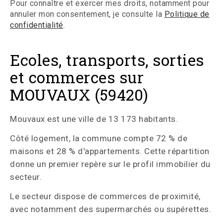
Pour connaître et exercer mes droits, notamment pour
annuler mon consentement, je consulte la
Politique de
confidentialité
.
Ecoles, transports, sorties
et commerces sur
MOUVAUX (59420)
Mouvaux est une ville de 13 173 habitants.
Côté logement, la commune compte 72 % de
maisons et 28 % d'appartements. Cette répartition
donne un premier repère sur le profil immobilier du
secteur.
Le secteur dispose de commerces de proximité,
avec notamment des supermarchés ou supérettes.