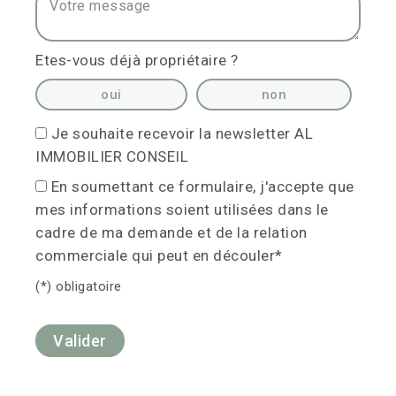
Etes-vous déjà propriétaire ?
oui
non
Je souhaite recevoir la newsletter AL
IMMOBILIER CONSEIL
En soumettant ce formulaire, j'accepte que
mes informations soient utilisées dans le
cadre de ma demande et de la relation
commerciale qui peut en découler*
(*) obligatoire