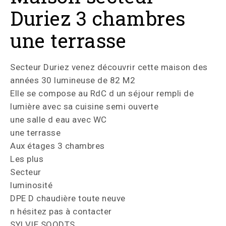
Duriez 3 chambres
une terrasse
Secteur Duriez venez découvrir cette maison des
années 30 lumineuse de 82 M2
Elle se compose au RdC d un séjour rempli de
lumière avec sa cuisine semi ouverte
une salle d eau avec WC
une terrasse
Aux étages 3 chambres
Les plus
Secteur
luminosité
DPE D chaudière toute neuve
n hésitez pas à contacter
SYLVIE SOODTS