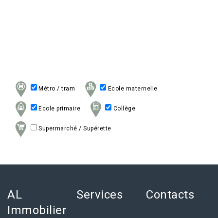
Métro / tram
Ecole maternelle
Ecole primaire
Collège
Supermarché / Supérette
AL
Services
Contacts
Immobilier