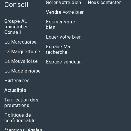
Gérer votre bien
Nous contacter
Conseil
Vendre votre bien
Groupe AL
Estimer votre
Immobilier
bien
Conseil
Louer votre bien
La Marcquoise
Espace Ma
La Marquettoise
recherche
La Mouvalloise
Espace vendeur
La Madeleinoise
Partenaires
Actualités
Tarification des
prestations
Politique de
confidentialité
Mentions légales