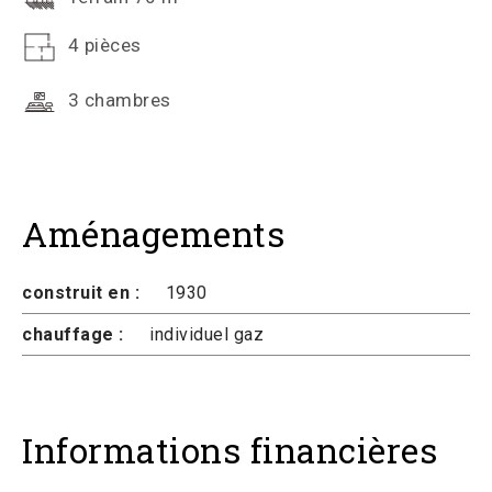
4 pièces
3 chambres
Aménagements
construit en :
1930
chauffage :
individuel gaz
Informations financières