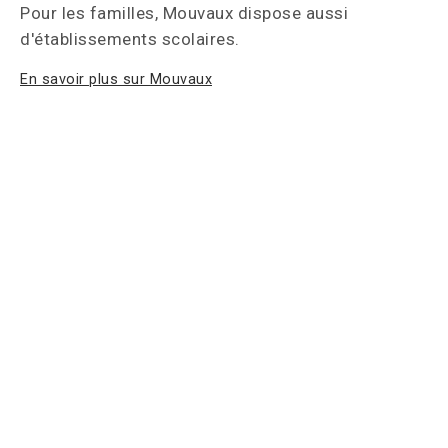
Pour les familles, Mouvaux dispose aussi
d'établissements scolaires.
En savoir plus sur Mouvaux