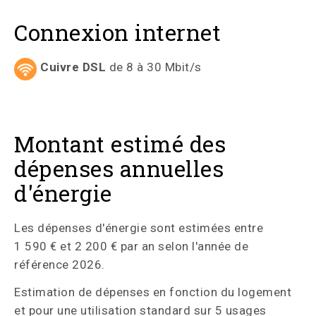
Connexion internet
Cuivre DSL
de 8 à 30 Mbit/s
Montant estimé des
dépenses annuelles
d'énergie
Les dépenses d'énergie sont estimées entre
1 590 € et 2 200 € par an selon l'année de
référence 2026.
Estimation de dépenses en fonction du logement
et pour une utilisation standard sur 5 usages