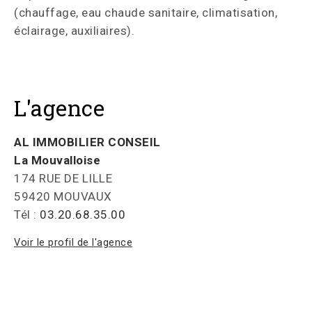
(chauffage, eau chaude sanitaire, climatisation,
éclairage, auxiliaires).
L'agence
AL IMMOBILIER CONSEIL
La Mouvalloise
174 RUE DE LILLE
59420 MOUVAUX
Tél :
03.20.68.35.00
Voir le profil de l'agence