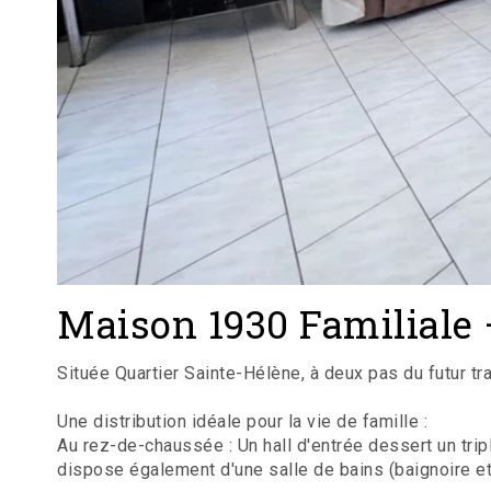
Maison 1930 Familiale 
Située Quartier Sainte-Hélène, à deux pas du futur tr
Une distribution idéale pour la vie de famille :
Au rez-de-chaussée : Un hall d'entrée dessert un tri
dispose également d'une salle de bains (baignoire et