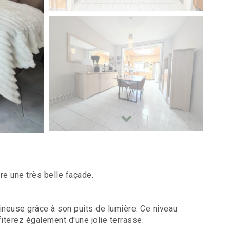
re une très belle façade.
mineuse grâce à son puits de lumière. Ce niveau
terez également d'une jolie terrasse.