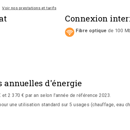
Voir nos prestations et tarifs
at
Connexion inter
Fibre optique
de 100 Mbi
 annuelles d'énergie
et 2 370 € par an selon l'année de référence 2023.
r une utilisation standard sur 5 usages (chauffage, eau chaud