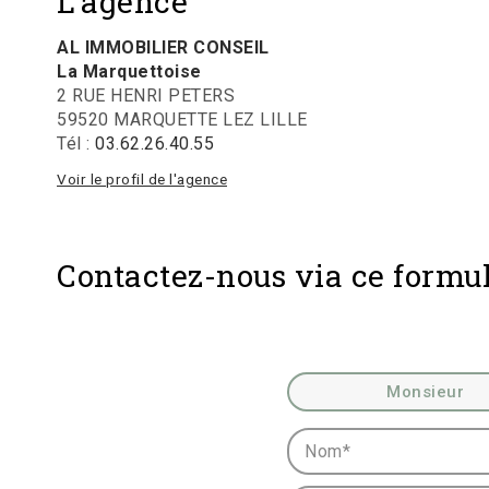
L'agence
AL IMMOBILIER CONSEIL
La Marquettoise
2 RUE HENRI PETERS
59520 MARQUETTE LEZ LILLE
Tél :
03.62.26.40.55
Voir le profil de l'agence
Contactez-nous via ce formul
Civilité :
Monsieur
Nom* :