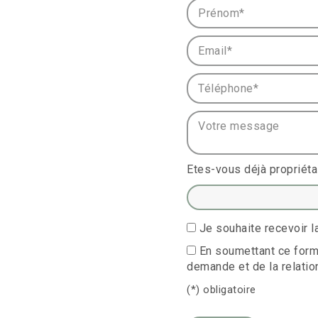
Prénom* :
Email* :
Téléphone* :
Votre message :
Etes-vous déjà propriéta
Je souhaite recevoir
En soumettant ce formu
demande et de la relatio
(*) obligatoire