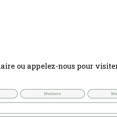
aire ou appelez-nous pour visite
Madame
Ma