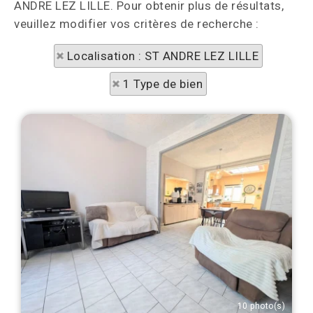
ANDRE LEZ LILLE. Pour obtenir plus de résultats,
veuillez modifier vos critères de recherche :
Localisation : ST ANDRE LEZ LILLE
1 Type de bien
10 photo(s)