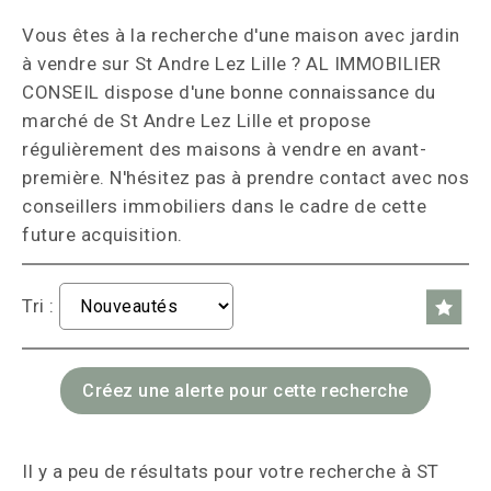
Vous êtes à la recherche d'une maison avec jardin
à vendre sur St Andre Lez Lille ? AL IMMOBILIER
CONSEIL dispose d'une bonne connaissance du
marché de St Andre Lez Lille et propose
régulièrement des maisons à vendre en avant-
première. N'hésitez pas à prendre contact avec nos
conseillers immobiliers dans le cadre de cette
future acquisition.
Tri :
Il y a peu de résultats pour votre recherche à ST