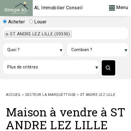
Menu
AL Immobilier Conseil
Acheter
Louer
ST ANDRE LEZ LILLE (59350)
ACCUEIL
>
SECTEUR LA MARQUETTOISE
>
ST ANDRE LEZ LILLE
Maison à vendre à ST
ANDRE LEZ LILLE