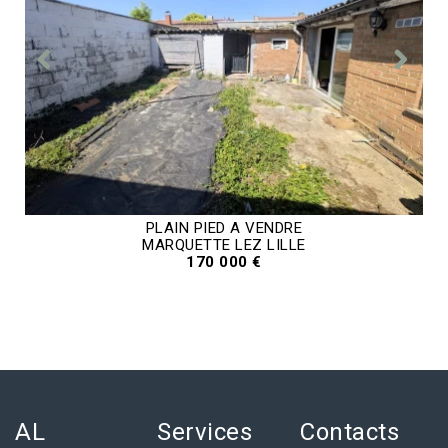
PLAIN PIED A VENDRE
MARQUETTE LEZ LILLE
170 000 €
AL
Services
Contacts