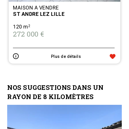
MAISON A VENDRE
ST ANDRE LEZ LILLE
120 m
2
272 000 €
Plus de détails
NOS SUGGESTIONS DANS UN
RAYON DE 8 KILOMÈTRES