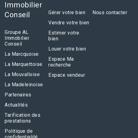
Immobilier
Gérer votre bien
Nous contacter
Conseil
Vendre votre bien
Groupe AL
Estimer votre
Immobilier
bien
Conseil
Louer votre bien
La Marcquoise
Espace Ma
La Marquettoise
recherche
La Mouvalloise
Espace vendeur
La Madeleinoise
Partenaires
Actualités
Tarification des
prestations
Politique de
confidentialité