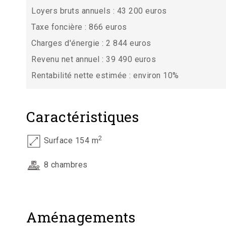
Loyers bruts annuels : 43 200 euros
Taxe foncière : 866 euros
Charges d'énergie : 2 844 euros
Revenu net annuel : 39 490 euros
Rentabilité nette estimée : environ 10%
Caractéristiques
2
Surface 154 m
8 chambres
Aménagements