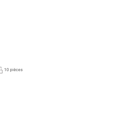
10 pièces