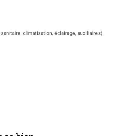
itaire, climatisation, éclairage, auxiliaires).