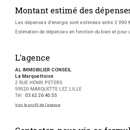
Montant estimé des dépenses
Les dépenses d'énergie sont estimées entre 2 090 € 
Estimation de dépenses en fonction du bien et pour une
L'agence
AL IMMOBILIER CONSEIL
La Marquettoise
2 RUE HENRI PETERS
59520 MARQUETTE LEZ LILLE
Tél :
03.62.26.40.55
Voir le profil de l'agence