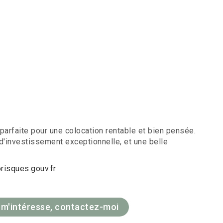
parfaite pour une colocation rentable et bien pensée.
 d'investissement exceptionnelle, et une belle
isques.gouv.fr
 m'intéresse, contactez-moi