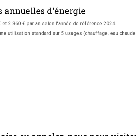
 annuelles d'énergie
et 2 860 € par an selon l'année de référence 2024.
 utilisation standard sur 5 usages (chauffage, eau chaude san