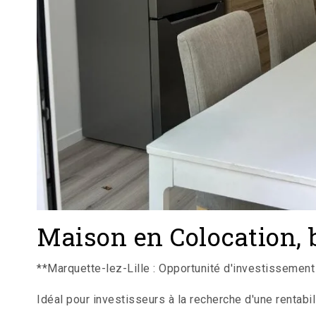
Maison en Colocation, b
**Marquette-lez-Lille : Opportunité d'investissement
Idéal pour investisseurs à la recherche d'une rentab