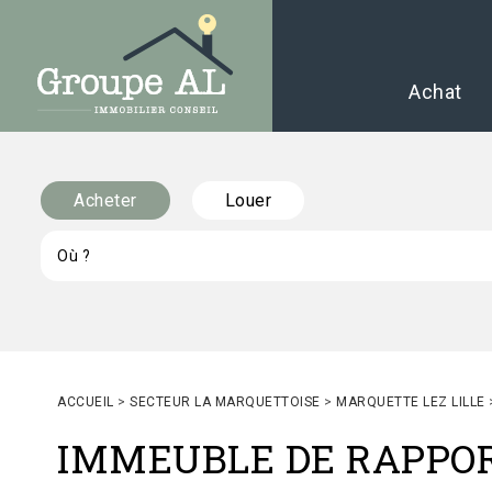
Achat
Acheter
Louer
ACCUEIL
>
SECTEUR LA MARQUETTOISE
>
MARQUETTE LEZ LILLE
IMMEUBLE DE RAPPO