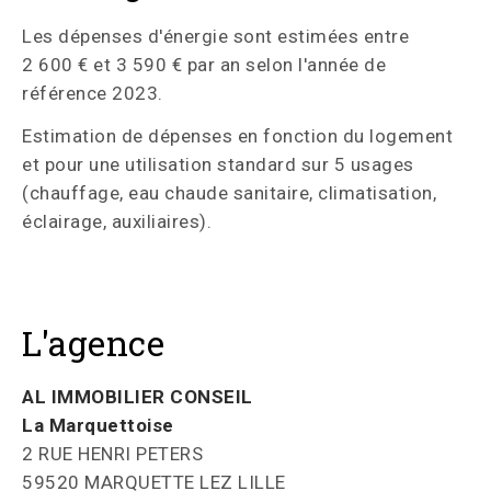
Les dépenses d'énergie sont estimées entre
2 600 € et 3 590 € par an selon l'année de
référence 2023.
Estimation de dépenses en fonction du logement
et pour une utilisation standard sur 5 usages
(chauffage, eau chaude sanitaire, climatisation,
éclairage, auxiliaires).
L'agence
AL IMMOBILIER CONSEIL
La Marquettoise
2 RUE HENRI PETERS
59520 MARQUETTE LEZ LILLE