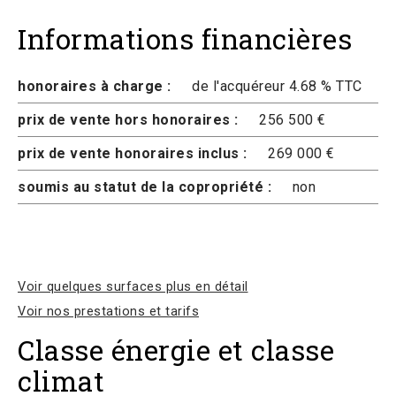
Informations financières
honoraires à charge :
de l'acquéreur 4.68 % TTC
prix de vente hors honoraires :
256 500 €
prix de vente honoraires inclus :
269 000 €
soumis au statut de la copropriété :
non
Voir quelques surfaces plus en détail
Voir nos prestations et tarifs
Classe énergie et classe
climat