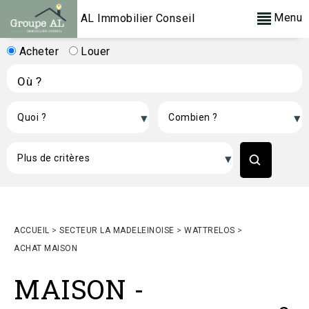
Menu
AL Immobilier Conseil
Acheter
Louer
ACCUEIL
>
SECTEUR LA MADELEINOISE
>
WATTRELOS
>
ACHAT MAISON
MAISON
-