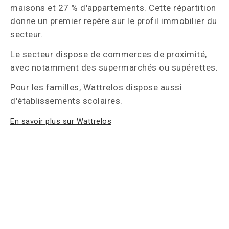
maisons et 27 % d'appartements. Cette répartition
donne un premier repère sur le profil immobilier du
secteur.
Le secteur dispose de commerces de proximité,
avec notamment des supermarchés ou supérettes.
Pour les familles, Wattrelos dispose aussi
d'établissements scolaires.
En savoir plus sur Wattrelos