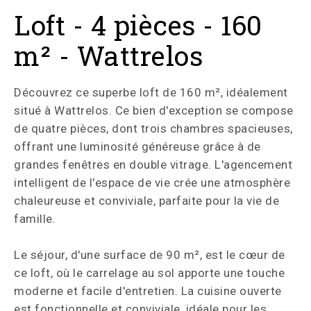
Loft - 4 pièces - 160
m² - Wattrelos
Découvrez ce superbe loft de 160 m², idéalement
situé à Wattrelos. Ce bien d'exception se compose
de quatre pièces, dont trois chambres spacieuses,
offrant une luminosité généreuse grâce à de
grandes fenêtres en double vitrage. L'agencement
intelligent de l'espace de vie crée une atmosphère
chaleureuse et conviviale, parfaite pour la vie de
famille.
Le séjour, d'une surface de 90 m², est le cœur de
ce loft, où le carrelage au sol apporte une touche
moderne et facile d'entretien. La cuisine ouverte
est fonctionnelle et conviviale, idéale pour les