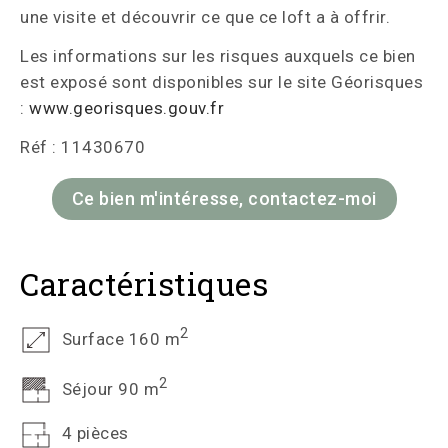
une visite et découvrir ce que ce loft a à offrir.
Les informations sur les risques auxquels ce bien
est exposé sont disponibles sur le site Géorisques
:
www.georisques.gouv.fr
Réf : 11430670
Ce bien m'intéresse, contactez-moi
Caractéristiques
2
Surface 160 m
2
Séjour 90 m
4 pièces