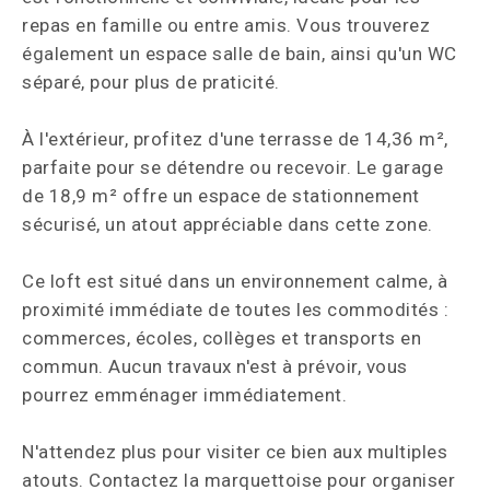
repas en famille ou entre amis. Vous trouverez
également un espace salle de bain, ainsi qu'un WC
séparé, pour plus de praticité.
À l'extérieur, profitez d'une terrasse de 14,36 m²,
parfaite pour se détendre ou recevoir. Le garage
de 18,9 m² offre un espace de stationnement
sécurisé, un atout appréciable dans cette zone.
Ce loft est situé dans un environnement calme, à
proximité immédiate de toutes les commodités :
commerces, écoles, collèges et transports en
commun. Aucun travaux n'est à prévoir, vous
pourrez emménager immédiatement.
N'attendez plus pour visiter ce bien aux multiples
atouts. Contactez la marquettoise pour organiser