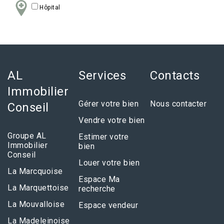
Hôpital
AL
Services
Contacts
Immobilier
Gérer votre bien
Nous contacter
Conseil
Vendre votre bien
Groupe AL
Estimer votre
Immobilier
bien
Conseil
Louer votre bien
La Marcquoise
Espace Ma
La Marquettoise
recherche
La Mouvalloise
Espace vendeur
La Madeleinoise