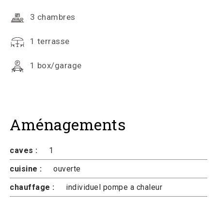
3 chambres
1 terrasse
1 box/garage
Aménagements
caves :
1
cuisine :
ouverte
chauffage :
individuel pompe a chaleur