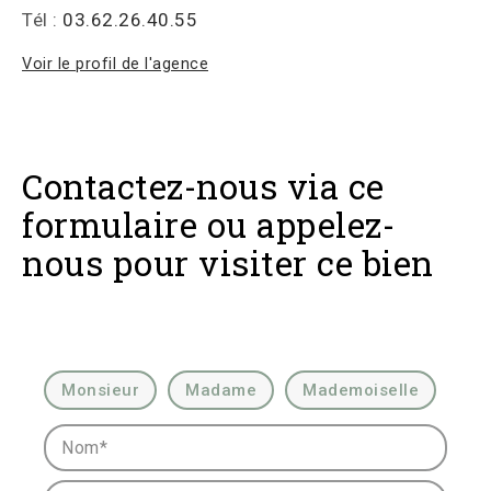
Tél :
03.62.26.40.55
Voir le profil de l'agence
Contactez-nous via ce
formulaire ou appelez-
nous pour visiter ce bien
Civilité :
Monsieur
Madame
Mademoiselle
Nom* :