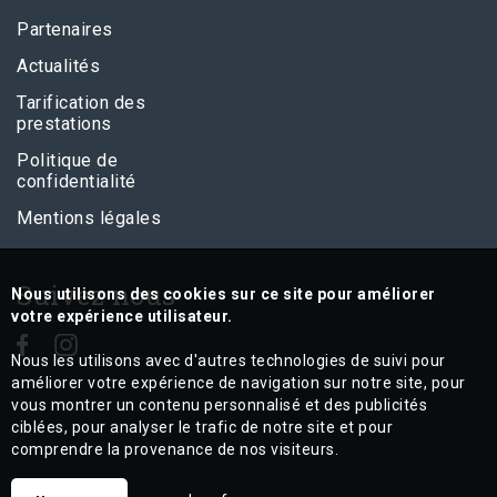
Partenaires
Actualités
Tarification des
prestations
Politique de
confidentialité
Mentions légales
Suivez nous
Nous utilisons des cookies sur ce site pour améliorer
votre expérience utilisateur.
Nous les utilisons avec d'autres technologies de suivi pour
améliorer votre expérience de navigation sur notre site, pour
vous montrer un contenu personnalisé et des publicités
ciblées, pour analyser le trafic de notre site et pour
comprendre la provenance de nos visiteurs.