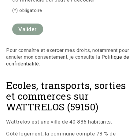
(*) obligatoire
Pour connaître et exercer mes droits, notamment pour
annuler mon consentement, je consulte la
Politique de
confidentialité
.
Ecoles, transports, sorties
et commerces sur
WATTRELOS (59150)
Wattrelos est une ville de 40 836 habitants.
Côté logement, la commune compte 73 % de