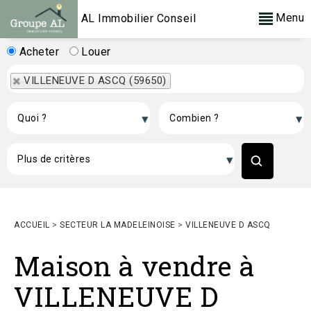
Menu
AL Immobilier Conseil
Acheter
Louer
VILLENEUVE D ASCQ (59650)
ACCUEIL
>
SECTEUR LA MADELEINOISE
>
VILLENEUVE D ASCQ
Maison à vendre à
VILLENEUVE D