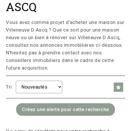
ASCQ
Vous avez comme projet d'acheter une maison sur
Villeneuve D Ascq ? Que ce soit pour une maison
neuve ou un bien à rénover sur Villeneuve D Ascq,
consultez nos annonces immobilières ci-dessous.
N'hésitez pas à prendre contact avec nos
conseillers immobiliers dans le cadre de cette
future acquisition.
Tri :