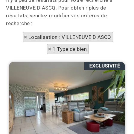
Il y a peu de résultats pour votre recherche à
VILLENEUVE D ASCQ. Pour obtenir plus de
résultats, veuillez modifier vos critères de
recherche :
Localisation : VILLENEUVE D ASCQ
1 Type de bien