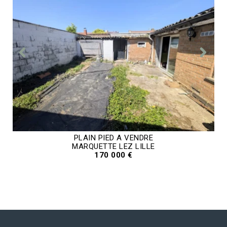
PLAIN PIED A VENDRE
MARQUETTE LEZ LILLE
170 000 €