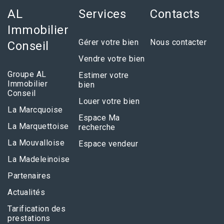
AL
Services
Contacts
Immobilier
Gérer votre bien
Nous contacter
Conseil
Vendre votre bien
Groupe AL
Estimer votre
Immobilier
bien
Conseil
Louer votre bien
La Marcquoise
Espace Ma
La Marquettoise
recherche
La Mouvalloise
Espace vendeur
La Madeleinoise
Partenaires
Actualités
Tarification des
prestations