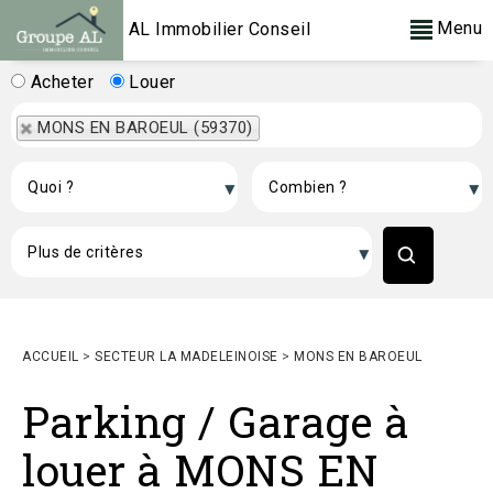
Menu
AL Immobilier Conseil
Acheter
Louer
MONS EN BAROEUL (59370)
ACCUEIL
>
SECTEUR LA MADELEINOISE
>
MONS EN BAROEUL
Parking / Garage à
louer à MONS EN