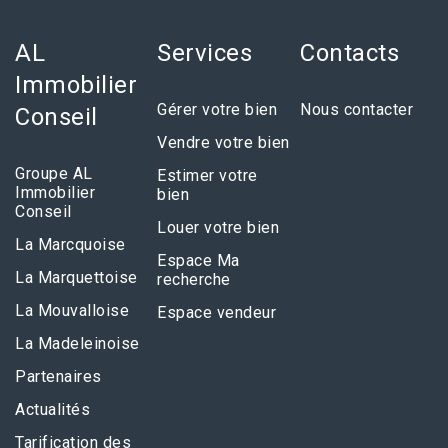
AL
Services
Contacts
Immobilier
Gérer votre bien
Nous contacter
Conseil
Vendre votre bien
Groupe AL
Estimer votre
Immobilier
bien
Conseil
Louer votre bien
La Marcquoise
Espace Ma
La Marquettoise
recherche
La Mouvalloise
Espace vendeur
La Madeleinoise
Partenaires
Actualités
Tarification des