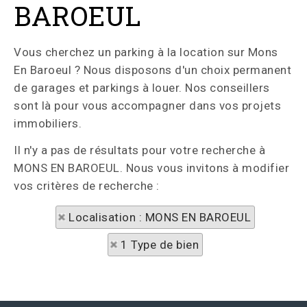
BAROEUL
Vous cherchez un parking à la location sur Mons
En Baroeul ? Nous disposons d'un choix permanent
de garages et parkings à louer. Nos conseillers
sont là pour vous accompagner dans vos projets
immobiliers.
Il n'y a pas de résultats pour votre recherche à
MONS EN BAROEUL. Nous vous invitons à modifier
vos critères de recherche :
Localisation : MONS EN BAROEUL
1 Type de bien