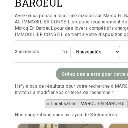
BAROEUL
Avez-vous pensé à louer une maison sur Marcq En Ba
AL IMMOBILIER CONSEIL propose régulièrement des 
Marcq En Baroeul, pour des loyers compétitifs char
IMMOBILIER CONSEIL se tient à votre disposition p
2
annonces
Tri :
Il n'y a pas de résultats pour votre recherche à M
invitons à modifier vos critères de recherche :
Localisation : MARCQ EN BAROEUL
Nos suggestions dans un rayon de 8 kilomètres :