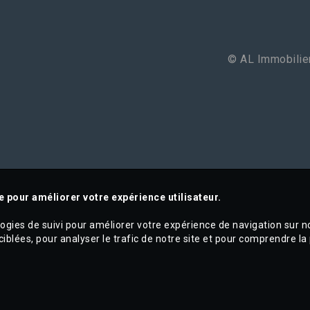
© AL Immobilier
e pour améliorer votre expérience utilisateur.
logies de suivi pour améliorer votre expérience de navigation sur n
ciblées, pour analyser le trafic de notre site et pour comprendre la