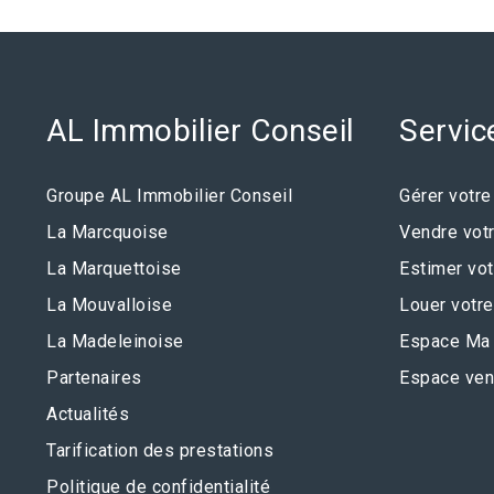
AL Immobilier Conseil
Servic
Groupe AL Immobilier Conseil
Gérer votre
La Marcquoise
Vendre votr
La Marquettoise
Estimer vot
La Mouvalloise
Louer votre
La Madeleinoise
Espace Ma 
Partenaires
Espace ven
Actualités
Tarification des prestations
Politique de confidentialité