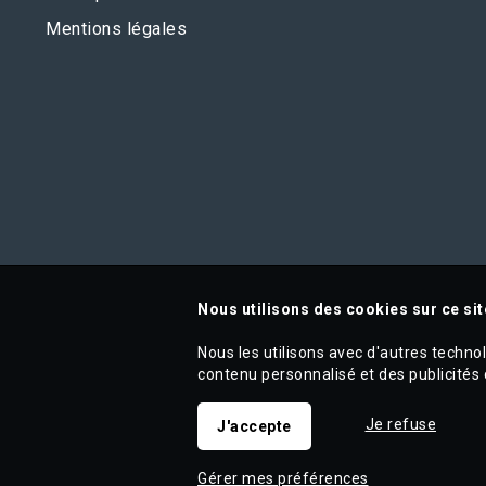
Mentions légales
Nous utilisons des cookies sur ce sit
Nous les utilisons avec d'autres techno
contenu personnalisé et des publicités 
Je refuse
J'accepte
Gérer mes préférences