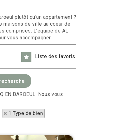
roeul plutôt qu'un appartement ?
maisons de ville au coeur de
ges comprises. L'équipe de AL
our vous accompagner.
Liste des favoris
ARCQ EN BAROEUL. Nous vous
1 Type de bien