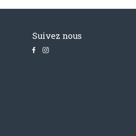
Suivez nous