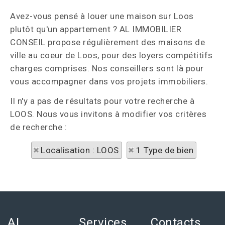
Avez-vous pensé à louer une maison sur Loos
plutôt qu'un appartement ? AL IMMOBILIER
CONSEIL propose régulièrement des maisons de
ville au coeur de Loos, pour des loyers compétitifs
charges comprises. Nos conseillers sont là pour
vous accompagner dans vos projets immobiliers.
Il n'y a pas de résultats pour votre recherche à
LOOS. Nous vous invitons à modifier vos critères
de recherche :
Localisation : LOOS
1 Type de bien
AL
Services
Contacts