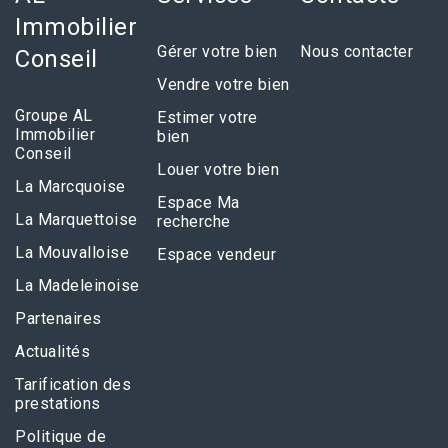
Immobilier
Gérer votre bien
Nous contacter
Conseil
Vendre votre bien
Groupe AL
Estimer votre
Immobilier
bien
Conseil
Louer votre bien
La Marcquoise
Espace Ma
La Marquettoise
recherche
La Mouvalloise
Espace vendeur
La Madeleinoise
Partenaires
Actualités
Tarification des
prestations
Politique de