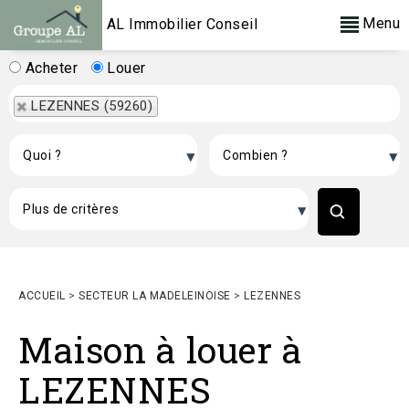
Menu
AL Immobilier Conseil
Acheter
Louer
LEZENNES (59260)
ACCUEIL
>
SECTEUR LA MADELEINOISE
>
LEZENNES
Maison à louer à
LEZENNES