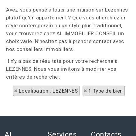
Avez-vous pensé à louer une maison sur Lezennes
plutôt qu'un appartement ? Que vous cherchiez un
style contemporain ou un style plus traditionnel,
vous trouverez chez AL IMMOBILIER CONSEIL un
choix varié. N'hésitez pas à prendre contact avec
nos conseillers immobiliers !
Il n'y a pas de résultats pour votre recherche à
LEZENNES. Nous vous invitons à modifier vos
critères de recherche :
Localisation : LEZENNES
1 Type de bien
AL
Services
Contacts