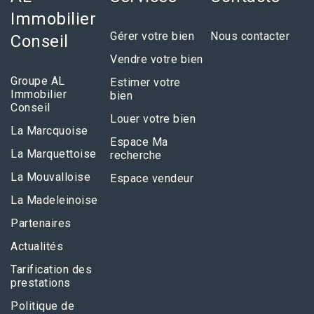
Immobilier
Gérer votre bien
Nous contacter
Conseil
Vendre votre bien
Groupe AL
Estimer votre
Immobilier
bien
Conseil
Louer votre bien
La Marcquoise
Espace Ma
La Marquettoise
recherche
La Mouvalloise
Espace vendeur
La Madeleinoise
Partenaires
Actualités
Tarification des
prestations
Politique de