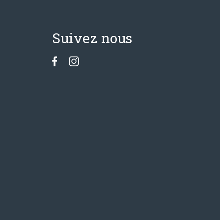
Suivez nous