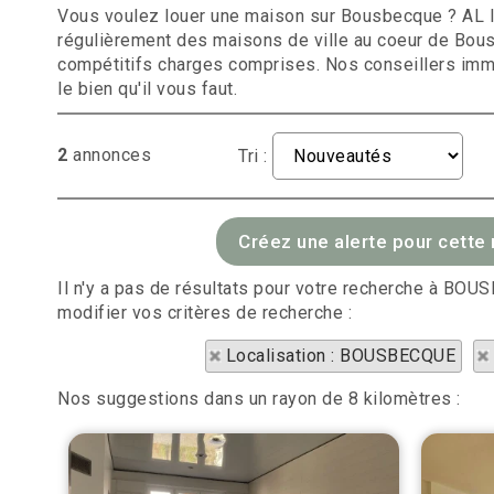
Vous voulez louer une maison sur Bousbecque ? A
régulièrement des maisons de ville au coeur de Bou
compétitifs charges comprises. Nos conseillers imm
le bien qu'il vous faut.
2
annonces
Tri :
Il n'y a pas de résultats pour votre recherche à BO
modifier vos critères de recherche :
Localisation : BOUSBECQUE
Nos suggestions dans un rayon de 8 kilomètres :