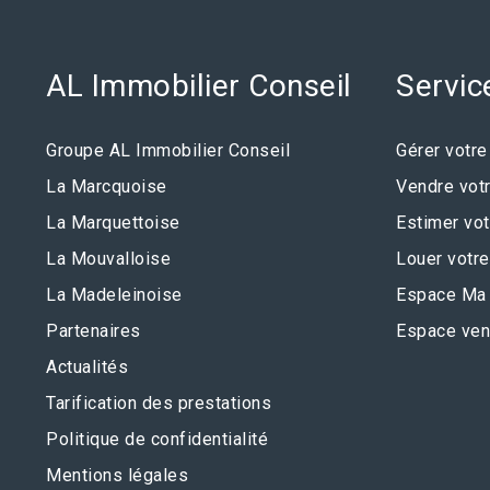
AL Immobilier Conseil
Servic
Groupe AL Immobilier Conseil
Gérer votre
La Marcquoise
Vendre votr
La Marquettoise
Estimer vot
La Mouvalloise
Louer votre
La Madeleinoise
Espace Ma 
Partenaires
Espace ven
Actualités
Tarification des prestations
Politique de confidentialité
Mentions légales