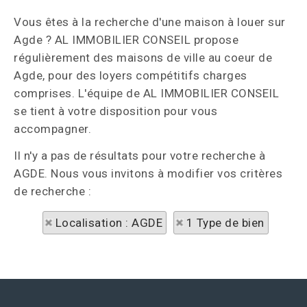
Vous êtes à la recherche d'une maison à louer sur
Agde ? AL IMMOBILIER CONSEIL propose
régulièrement des maisons de ville au coeur de
Agde, pour des loyers compétitifs charges
comprises. L'équipe de AL IMMOBILIER CONSEIL
se tient à votre disposition pour vous
accompagner.
Il n'y a pas de résultats pour votre recherche à
AGDE. Nous vous invitons à modifier vos critères
de recherche :
Localisation : AGDE
1 Type de bien