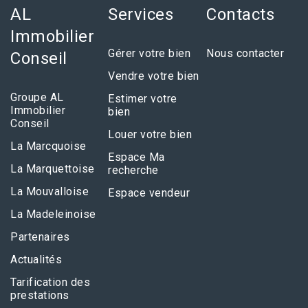
AL
Services
Contacts
Immobilier
Gérer votre bien
Nous contacter
Conseil
Vendre votre bien
Groupe AL
Estimer votre
Immobilier
bien
Conseil
Louer votre bien
La Marcquoise
Espace Ma
La Marquettoise
recherche
La Mouvalloise
Espace vendeur
La Madeleinoise
Partenaires
Actualités
Tarification des
prestations