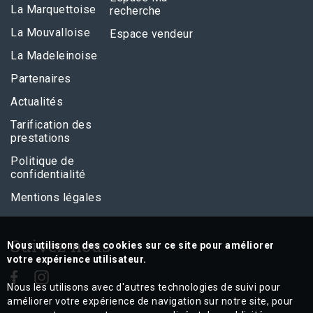
La Marquettoise
recherche
La Mouvalloise
Espace vendeur
La Madeleinoise
Partenaires
Actualités
Tarification des
prestations
Politique de
confidentialité
Mentions légales
Suivez nous
Nous utilisons des cookies sur ce site pour améliorer
votre expérience utilisateur.
Nous les utilisons avec d'autres technologies de suivi pour
améliorer votre expérience de navigation sur notre site, pour