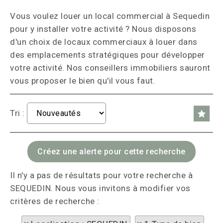
Vous voulez louer un local commercial à Sequedin
pour y installer votre activité ? Nous disposons
d'un choix de locaux commerciaux à louer dans
des emplacements stratégiques pour développer
votre activité. Nos conseillers immobiliers sauront
vous proposer le bien qu'il vous faut.
Tri :
Il n'y a pas de résultats pour votre recherche à
SEQUEDIN. Nous vous invitons à modifier vos
critères de recherche :