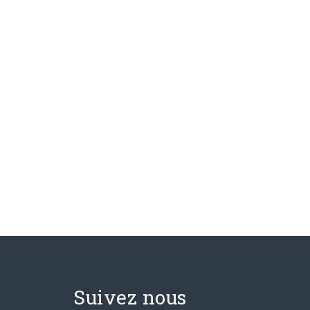
Suivez nous