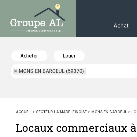
Achat
Acheter
Louer
MONS EN BAROEUL (59370)
ACCUEIL
>
SECTEUR LA MADELEINOISE
>
MONS EN BAROEUL
>
LO
Locaux commerciaux à