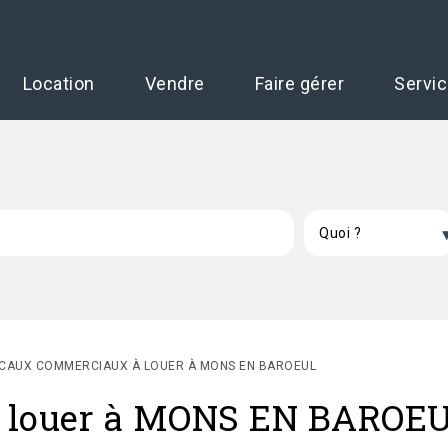
Location
Vendre
Faire gérer
Servi
CAUX COMMERCIAUX À LOUER À MONS EN BAROEUL
 louer à MONS EN BAROE