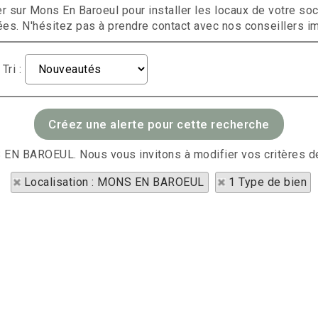
er sur Mons En Baroeul pour installer les locaux de votre s
s. N'hésitez pas à prendre contact avec nos conseillers imm
Tri :
S EN BAROEUL. Nous vous invitons à modifier vos critères d
Localisation : MONS EN BAROEUL
1 Type de bien