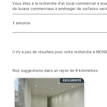
Vous êtes à la recherche d'un local commercial à lou
de locaux commerciaux à aménager de surfaces variée
1
annonce
Il n'y a pas de résultats pour votre recherche à MON
Nos suggestions dans un rayon de 8 kilomètres :