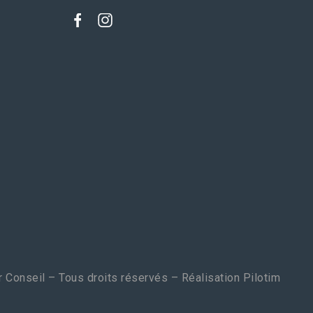
 Conseil – Tous droits réservés – Réalisation
Pilotim