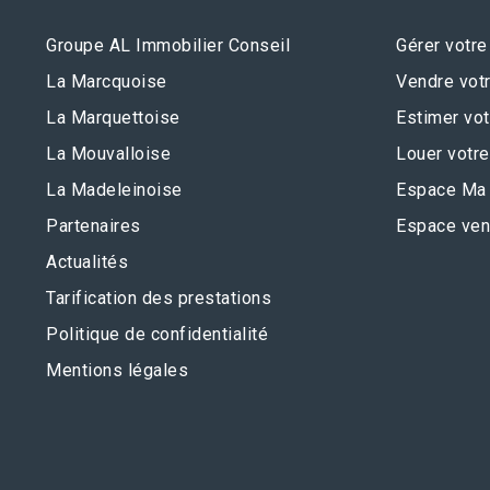
Groupe AL Immobilier Conseil
Gérer votre
La Marcquoise
Vendre votr
La Marquettoise
Estimer vot
La Mouvalloise
Louer votre
La Madeleinoise
Espace Ma 
Partenaires
Espace ven
Actualités
Tarification des prestations
Politique de confidentialité
Mentions légales