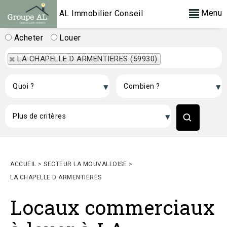
Menu
AL Immobilier Conseil
Acheter
Louer
LA CHAPELLE D ARMENTIERES (59930)
ACCUEIL
>
SECTEUR LA MOUVALLOISE
>
LA CHAPELLE D ARMENTIERES
Locaux commerciaux