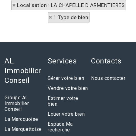
Localisation : LA CHAPELLE D ARMENTIERES
1 Type de bien
AL
Services
Contacts
Immobilier
Gérer votre bien
Nous contacter
Conseil
Vendre votre bien
Groupe AL
Estimer votre
Immobilier
bien
Conseil
Louer votre bien
La Marcquoise
Espace Ma
La Marquettoise
recherche