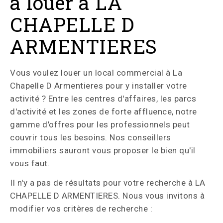
à louer à LA
CHAPELLE D
ARMENTIERES
Vous voulez louer un local commercial à La
Chapelle D Armentieres pour y installer votre
activité ? Entre les centres d'affaires, les parcs
d'activité et les zones de forte affluence, notre
gamme d'offres pour les professionnels peut
couvrir tous les besoins. Nos conseillers
immobiliers sauront vous proposer le bien qu'il
vous faut.
Il n'y a pas de résultats pour votre recherche à LA
CHAPELLE D ARMENTIERES. Nous vous invitons à
modifier vos critères de recherche :