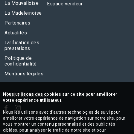
La Mouvalloise
Espace vendeur
La Madeleinoise
Partenaires
Actualités
Tarification des
prestations
Politique de
confidentialité
Mentions légales
Suivez nous
Nous utilisons des cookies sur ce site pour améliorer
votre expérience utilisateur.
Nous les utilisons avec d'autres technologies de suivi pour
améliorer votre expérience de navigation sur notre site, pour
vous montrer un contenu personnalisé et des publicités
ciblées, pour analyser le trafic de notre site et pour