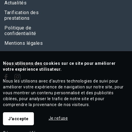
Actualités
Tarification des
prestations
Politique de
confidentialité
Mentions légales
Suivez nous
Nous utilisons des cookies sur ce site pour améliorer
votre expérience utilisateur.
Nous les utilisons avec d'autres technologies de suivi pour
améliorer votre expérience de navigation sur notre site, pour
vous montrer un contenu personnalisé et des publicités
ciblées, pour analyser le trafic de notre site et pour
comprendre la provenance de nos visiteurs.
Je refuse
J'accepte