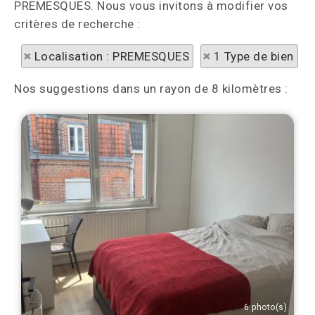
PREMESQUES. Nous vous invitons à modifier vos
critères de recherche :
Localisation : PREMESQUES
1 Type de bien
Nos suggestions dans un rayon de 8 kilomètres :
6 photo(s)