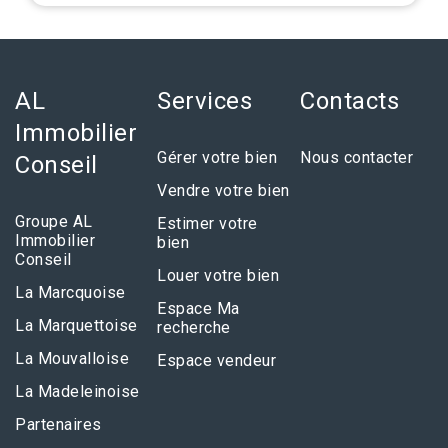
AL
Services
Contacts
Immobilier
Gérer votre bien
Nous contacter
Conseil
Vendre votre bien
Groupe AL
Estimer votre
Immobilier
bien
Conseil
Louer votre bien
La Marcquoise
Espace Ma
La Marquettoise
recherche
La Mouvalloise
Espace vendeur
La Madeleinoise
Partenaires