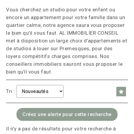
Vous cherchez un studio pour votre enfant ou
encore un appartement pour votre famille dans un
quartier calme, notre agence saura vous proposer
le bien qu'il vous faut. AL IMMOBILIER CONSEIL
met à disposition un large choix d'appartements et
de studios à louer sur Premesques, pour des
loyers compétitifs charges comprises. Nos
conseillers immobiliers sauront vous proposer le
bien qu'il vous faut.
Tri :
Il n'y a pas de résultats pour votre recherche à