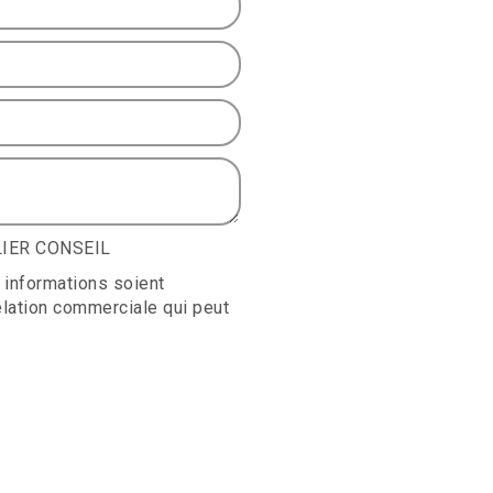
ILIER CONSEIL
 informations soient
elation commerciale qui peut