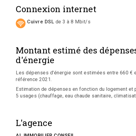
Connexion internet
Cuivre DSL
de 3 à 8 Mbit/s
Montant estimé des dépense
d'énergie
Les dépenses d'énergie sont estimées entre 660 € et
référence 2021.
Estimation de dépenses en fonction du logement et po
5 usages (chauffage, eau chaude sanitaire, climatisatio
L'agence
AL IMMOBILIER CONSEIL