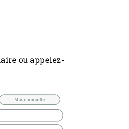
aire ou appelez-
Mademoiselle