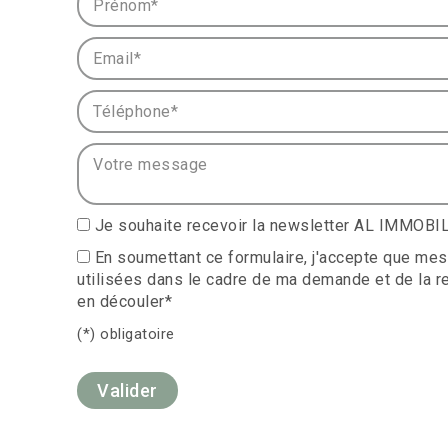
Email* :
Téléphone* :
Votre message :
Je souhaite recevoir la newsletter AL IMMOB
En soumettant ce formulaire, j'accepte que mes
utilisées dans le cadre de ma demande et de la r
en découler*
(*) obligatoire