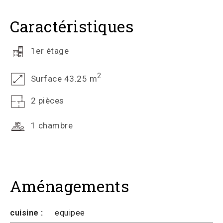
Caractéristiques
1er étage
2
Surface 43.25 m
2 pièces
1 chambre
Aménagements
cuisine :
equipee