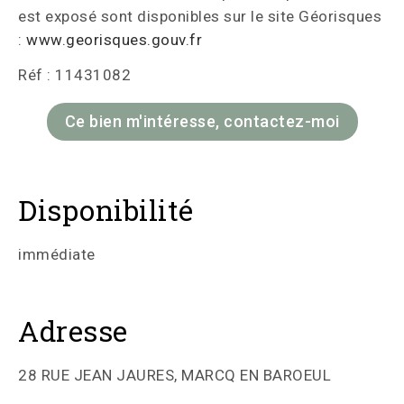
est exposé sont disponibles sur le site Géorisques
:
www.georisques.gouv.fr
Réf : 11431082
Ce bien m'intéresse, contactez-moi
Disponibilité
immédiate
Adresse
28 RUE JEAN JAURES, MARCQ EN BAROEUL