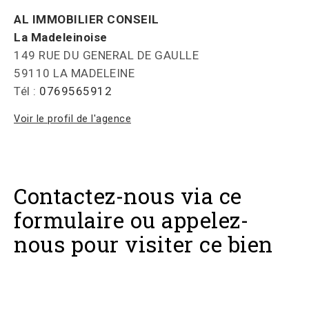
AL IMMOBILIER CONSEIL
La Madeleinoise
149 RUE DU GENERAL DE GAULLE
59110 LA MADELEINE
Tél :
0769565912
Voir le profil de l'agence
Contactez-nous via ce
formulaire ou appelez-
nous pour visiter ce bien