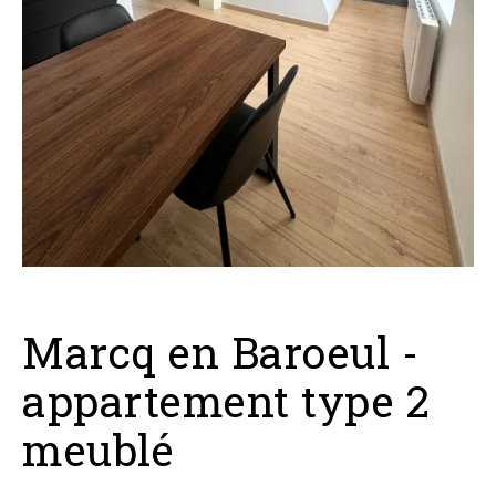
Marcq en Baroeul -
appartement type 2
meublé