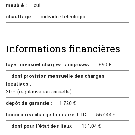
meublé :
oui
chauffage :
individuel electrique
Informations financières
loyer mensuel charges comprises :
890 €
dont provision mensuelle des charges
locatives :
30 € (régularisation annuelle)
dépôt de garantie :
1 720 €
honoraires charge locataire TTC :
567,44 €
dont pour l'état des lieux :
131,04 €