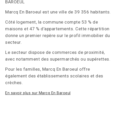
BAROEUL
Marcq En Baroeul est une ville de 39 356 habitants.
Côté logement, la commune compte 53 % de
maisons et 47 % d'appartements. Cette répartition
donne un premier repère sur le profil immobilier du
secteur.
Le secteur dispose de commerces de proximité,
avec notamment des supermarchés ou supérettes.
Pour les familles, Marcq En Baroeul offre
également des établissements scolaires et des
crèches.
En savoir plus sur Marcq En Baroeul