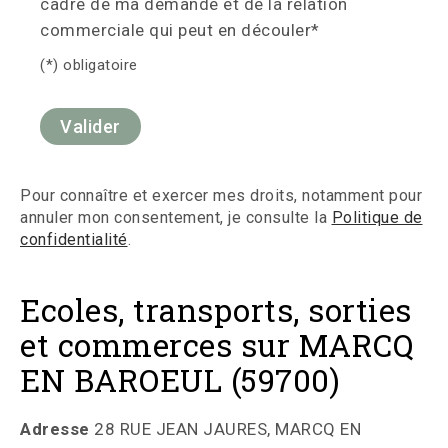
cadre de ma demande et de la relation
commerciale qui peut en découler*
(*) obligatoire
Pour connaître et exercer mes droits, notamment pour
annuler mon consentement, je consulte la
Politique de
confidentialité
.
Ecoles, transports, sorties
et commerces sur MARCQ
EN BAROEUL (59700)
Adresse
28 RUE JEAN JAURES, MARCQ EN