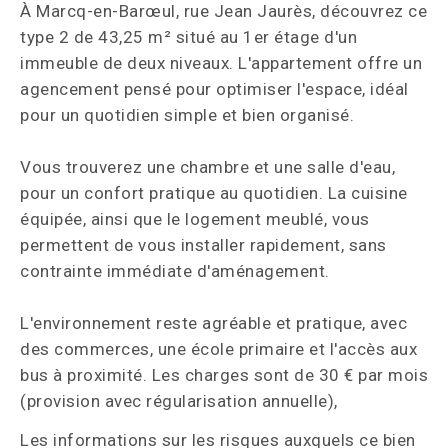
À Marcq-en-Barœul, rue Jean Jaurès, découvrez ce
type 2 de 43,25 m² situé au 1er étage d'un
immeuble de deux niveaux. L'appartement offre un
agencement pensé pour optimiser l'espace, idéal
pour un quotidien simple et bien organisé.
Vous trouverez une chambre et une salle d'eau,
pour un confort pratique au quotidien. La cuisine
équipée, ainsi que le logement meublé, vous
permettent de vous installer rapidement, sans
contrainte immédiate d'aménagement.
L'environnement reste agréable et pratique, avec
des commerces, une école primaire et l'accès aux
bus à proximité. Les charges sont de 30 € par mois
(provision avec régularisation annuelle),
Les informations sur les risques auxquels ce bien