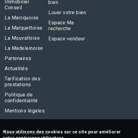
Immobilier
bien
Conseil
Louer votre bien
La Marcquoise
Espace Ma
La Marquettoise
recherche
La Mouvalloise
Espace vendeur
La Madeleinoise
Partenaires
Actualités
Tarification des
prestations
Politique de
confidentialité
Mentions légales
Suivez nous
Nous utilisons des cookies sur ce site pour améliorer