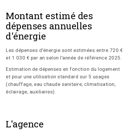
Montant estimé des
dépenses annuelles
d'énergie
Les dépenses d'énergie sont estimées entre 720 €
et 1 030 € par an selon l'année de référence 2025.
Estimation de dépenses en fonction du logement
et pour une utilisation standard sur 5 usages
(chauffage, eau chaude sanitaire, climatisation,
éclairage, auxiliaires).
L'agence