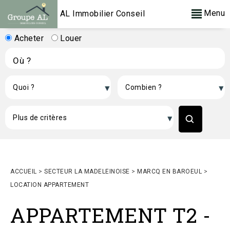
Menu
AL Immobilier Conseil
Acheter
Louer
ACCUEIL
>
SECTEUR LA MADELEINOISE
>
MARCQ EN BAROEUL
>
LOCATION APPARTEMENT
APPARTEMENT T2
-