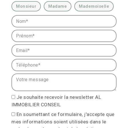
Civilité :
Monsieur
Madame
Mademoiselle
Nom* :
Prénom* :
Email* :
Téléphone* :
Votre message :
Je souhaite recevoir la newsletter AL
IMMOBILIER CONSEIL
En soumettant ce formulaire, j'accepte que
mes informations soient utilisées dans le