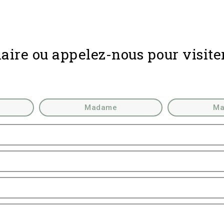
aire ou appelez-nous pour visite
Madame
Ma