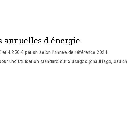
 annuelles d'énergie
et 4 250 € par an selon l'année de référence 2021.
r une utilisation standard sur 5 usages (chauffage, eau chaud