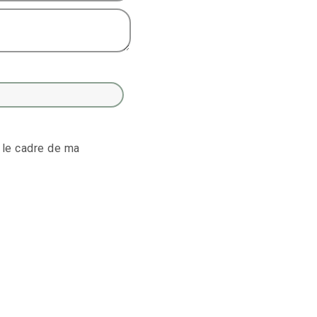
 le cadre de ma