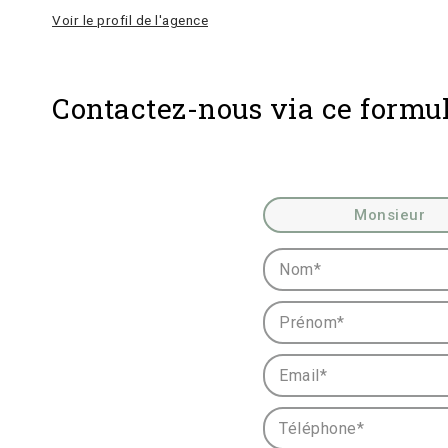
Voir le profil de l'agence
Contactez-nous via ce formul
Civilité :
Monsieur
Nom* :
Prénom* :
Email* :
Téléphone* :