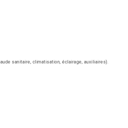
e sanitaire, climatisation, éclairage, auxiliaires).