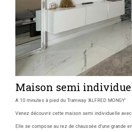
Maison semi individue
A 10 minutes à pied du Tramway 'ALFRED MONGY'
Venez découvrir cette maison semi individuelle ave
Elle se compose au rez de chaussée d'une grande ent