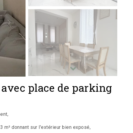
avec place de parking
ent,
 m² donnant sur l'extérieur bien exposé,