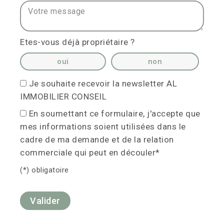
Votre message :
Etes-vous déjà propriétaire ?
oui
non
Je souhaite recevoir la newsletter AL
IMMOBILIER CONSEIL
En soumettant ce formulaire, j'accepte que
mes informations soient utilisées dans le
cadre de ma demande et de la relation
commerciale qui peut en découler*
(*) obligatoire