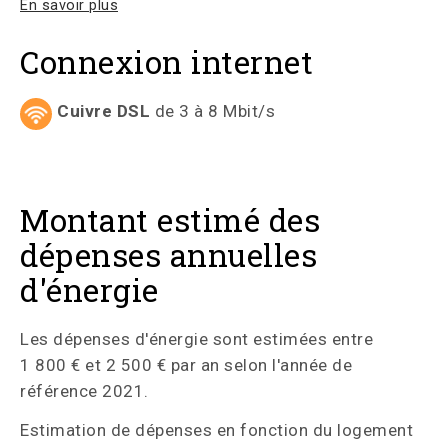
En savoir plus
Connexion internet
Cuivre DSL
de 3 à 8 Mbit/s
Montant estimé des
dépenses annuelles
d'énergie
Les dépenses d'énergie sont estimées entre
1 800 € et 2 500 € par an selon l'année de
référence 2021.
Estimation de dépenses en fonction du logement