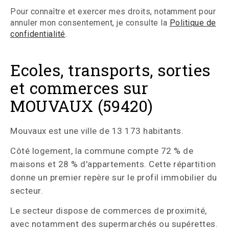
Pour connaître et exercer mes droits, notamment pour
annuler mon consentement, je consulte la
Politique de
confidentialité
.
Ecoles, transports, sorties
et commerces sur
MOUVAUX (59420)
Mouvaux est une ville de 13 173 habitants.
Côté logement, la commune compte 72 % de
maisons et 28 % d'appartements. Cette répartition
donne un premier repère sur le profil immobilier du
secteur.
Le secteur dispose de commerces de proximité,
avec notamment des supermarchés ou supérettes.