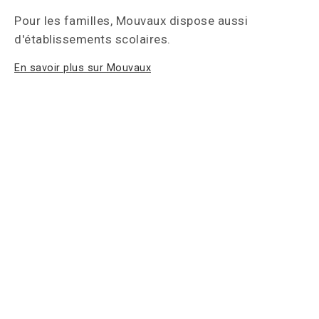
Pour les familles, Mouvaux dispose aussi
d'établissements scolaires.
En savoir plus sur Mouvaux