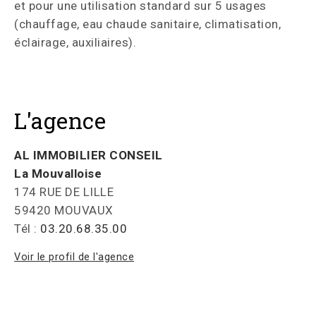
et pour une utilisation standard sur 5 usages
(chauffage, eau chaude sanitaire, climatisation,
éclairage, auxiliaires).
L'agence
AL IMMOBILIER CONSEIL
La Mouvalloise
174 RUE DE LILLE
59420 MOUVAUX
Tél :
03.20.68.35.00
Voir le profil de l'agence