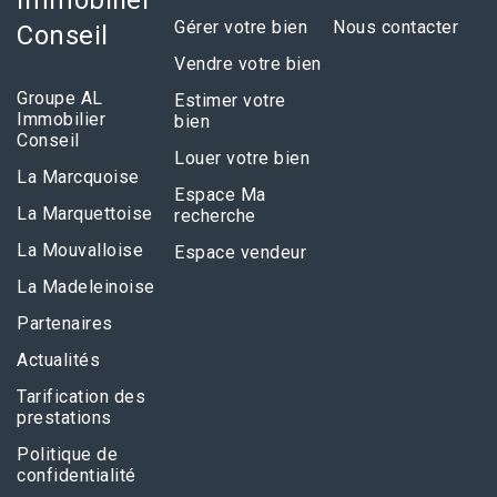
Gérer votre bien
Nous contacter
Conseil
Vendre votre bien
Groupe AL
Estimer votre
Immobilier
bien
Conseil
Louer votre bien
La Marcquoise
Espace Ma
La Marquettoise
recherche
La Mouvalloise
Espace vendeur
La Madeleinoise
Partenaires
Actualités
Tarification des
prestations
Politique de
confidentialité