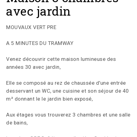
avec jardin
MOUVAUX VERT PRE
A 5 MINUTES DU TRAMWAY
Venez découvrir cette maison lumineuse des
années 30 avec jardin,
Elle se composé au rez de chaussée d'une entrée
desservant un WC, une cuisine et son séjour de 40
m² donnant le le jardin bien exposé,
Aux étages vous trouverez 3 chambres et une salle
de bains,