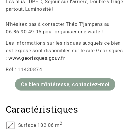
Les plus : DPE D, Séjour sur l'arrière, Double vitrage
partout, Luminosité !
N'hésitez pas à contacter Théo T'jampens au
06.86.90.49.05 pour organiser une visite !
Les informations sur les risques auxquels ce bien
est exposé sont disponibles sur le site Géorisques
:
www.georisques.gouv.fr
Réf : 11430874
Ce bien m'intéresse, contactez-moi
Caractéristiques
2
Surface 102.06 m