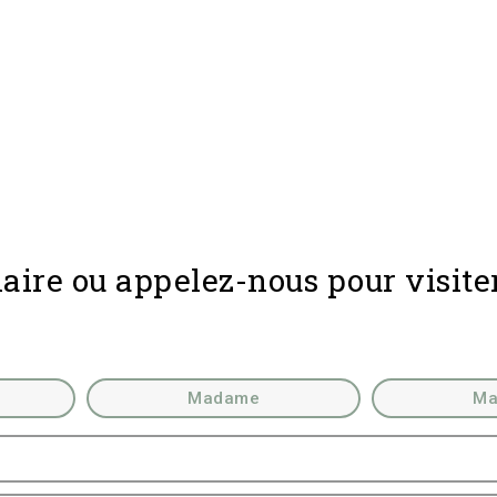
aire ou appelez-nous pour visite
Madame
Ma