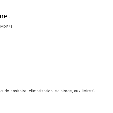
net
 Mbit/s
e sanitaire, climatisation, éclairage, auxiliaires).