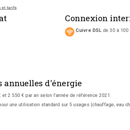
 et tarifs
at
Connexion inter
Cuivre DSL
de 30 à 100
 annuelles d'énergie
et 2 550 € par an selon l'année de référence 2021.
r une utilisation standard sur 5 usages (chauffage, eau chaud