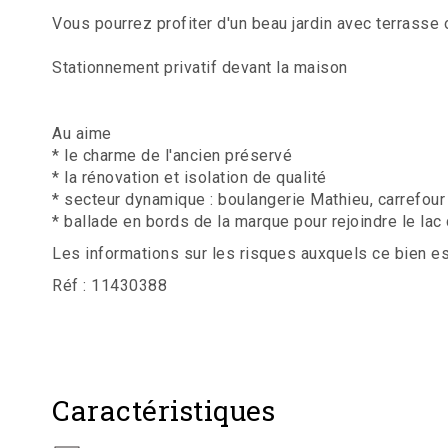
Vous pourrez profiter d'un beau jardin avec terrasse
Stationnement privatif devant la maison
Au aime
* le charme de l'ancien préservé
* la rénovation et isolation de qualité
* secteur dynamique : boulangerie Mathieu, carrefour 
* ballade en bords de la marque pour rejoindre le lac
Les informations sur les risques auxquels ce bien e
Réf : 11430388
Caractéristiques