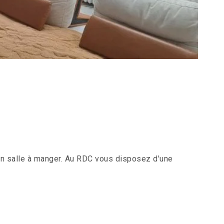
lon salle à manger. Au RDC vous disposez d'une