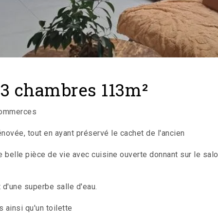
 3 chambres 113m²
 commerces
ovée, tout en ayant préservé le cachet de l'ancien
 belle pièce de vie avec cuisine ouverte donnant sur le sa
d'une superbe salle d'eau.
ainsi qu'un toilette