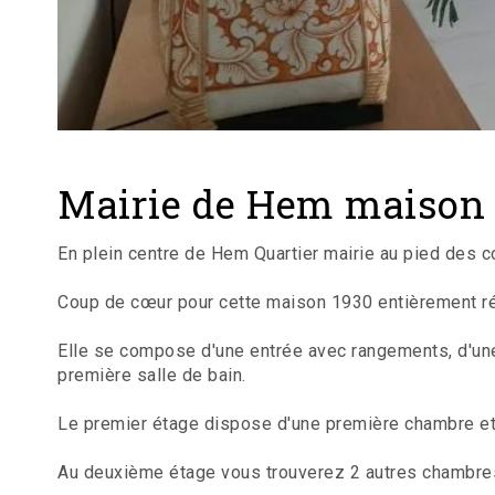
Mairie de Hem maison
En plein centre de Hem Quartier mairie au pied des
Coup de cœur pour cette maison 1930 entièrement rén
Elle se compose d'une entrée avec rangements, d'une
première salle de bain.
Le premier étage dispose d'une première chambre et 
Au deuxième étage vous trouverez 2 autres chambres 