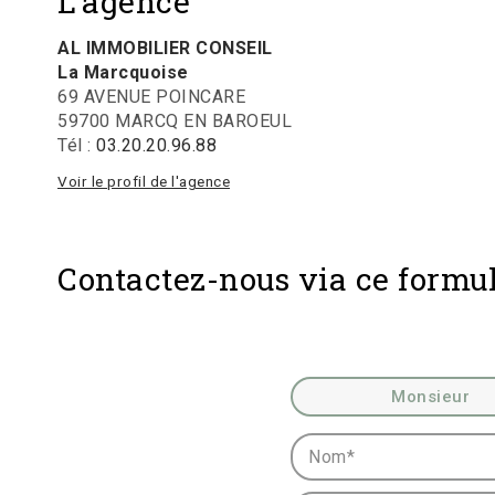
L'agence
AL IMMOBILIER CONSEIL
La Marcquoise
69 AVENUE POINCARE
59700 MARCQ EN BAROEUL
Tél :
03.20.20.96.88
Voir le profil de l'agence
Contactez-nous via ce formul
Civilité :
Monsieur
Nom* :