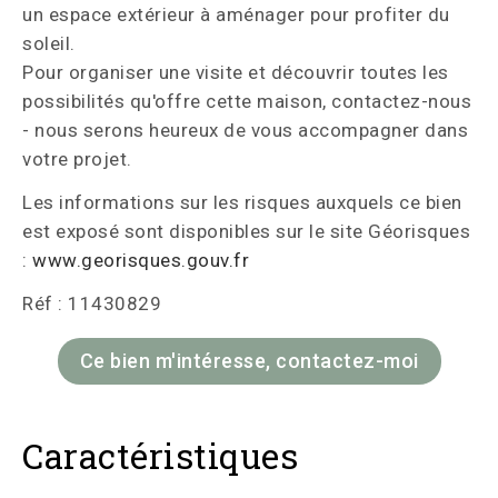
un espace extérieur à aménager pour profiter du
soleil.
Pour organiser une visite et découvrir toutes les
possibilités qu'offre cette maison, contactez-nous
- nous serons heureux de vous accompagner dans
votre projet.
Les informations sur les risques auxquels ce bien
est exposé sont disponibles sur le site Géorisques
:
www.georisques.gouv.fr
Réf : 11430829
Ce bien m'intéresse, contactez-moi
Caractéristiques