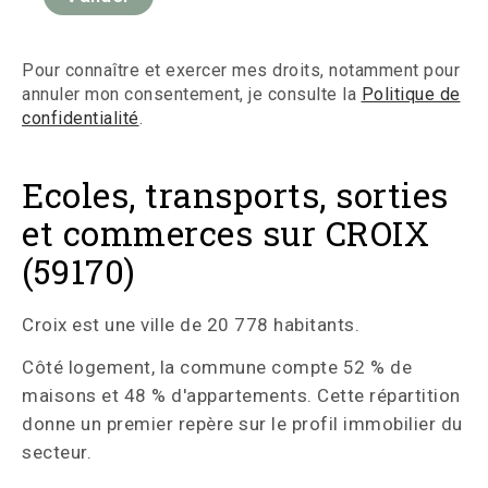
Pour connaître et exercer mes droits, notamment pour
annuler mon consentement, je consulte la
Politique de
confidentialité
.
Ecoles, transports, sorties
et commerces sur CROIX
(59170)
Croix est une ville de 20 778 habitants.
Côté logement, la commune compte 52 % de
maisons et 48 % d'appartements. Cette répartition
donne un premier repère sur le profil immobilier du
secteur.