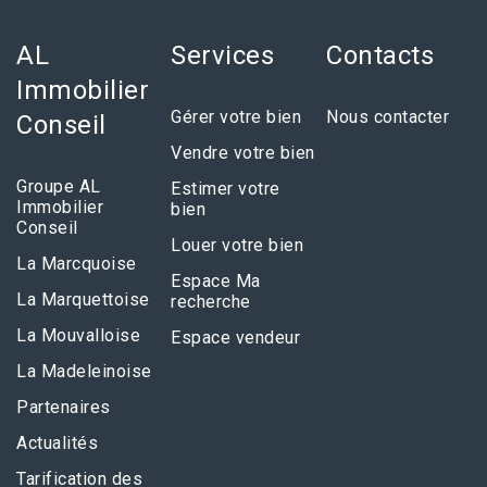
AL
Services
Contacts
Immobilier
Gérer votre bien
Nous contacter
Conseil
Vendre votre bien
Groupe AL
Estimer votre
Immobilier
bien
Conseil
Louer votre bien
La Marcquoise
Espace Ma
La Marquettoise
recherche
La Mouvalloise
Espace vendeur
La Madeleinoise
Partenaires
Actualités
Tarification des