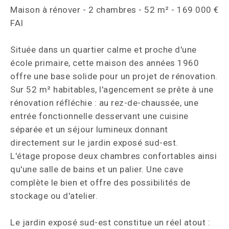
Maison à rénover - 2 chambres - 52 m² - 169 000 €
FAI
Située dans un quartier calme et proche d'une
école primaire, cette maison des années 1960
offre une base solide pour un projet de rénovation.
Sur 52 m² habitables, l'agencement se prête à une
rénovation réfléchie : au rez-de-chaussée, une
entrée fonctionnelle desservant une cuisine
séparée et un séjour lumineux donnant
directement sur le jardin exposé sud-est.
L'étage propose deux chambres confortables ainsi
qu'une salle de bains et un palier. Une cave
complète le bien et offre des possibilités de
stockage ou d'atelier.
Le jardin exposé sud-est constitue un réel atout :