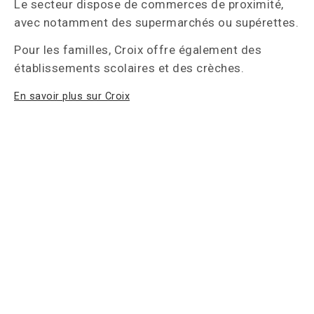
Le secteur dispose de commerces de proximité,
avec notamment des supermarchés ou supérettes.
Pour les familles, Croix offre également des
établissements scolaires et des crèches.
En savoir plus sur Croix