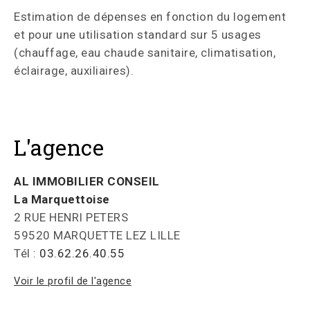
Estimation de dépenses en fonction du logement
et pour une utilisation standard sur 5 usages
(chauffage, eau chaude sanitaire, climatisation,
éclairage, auxiliaires).
L'agence
AL IMMOBILIER CONSEIL
La Marquettoise
2 RUE HENRI PETERS
59520 MARQUETTE LEZ LILLE
Tél :
03.62.26.40.55
Voir le profil de l'agence