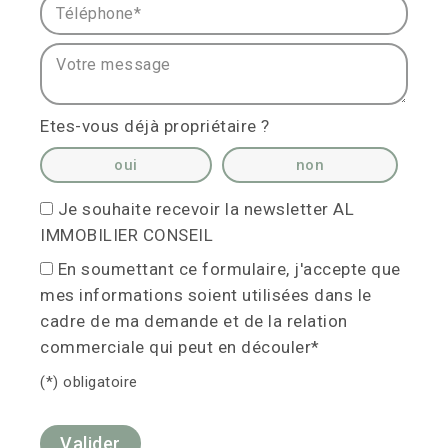
Téléphone* :
Votre message :
Etes-vous déjà propriétaire ?
oui
non
Je souhaite recevoir la newsletter AL
IMMOBILIER CONSEIL
En soumettant ce formulaire, j'accepte que
mes informations soient utilisées dans le
cadre de ma demande et de la relation
commerciale qui peut en découler*
(*) obligatoire