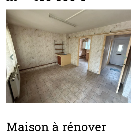
Maison à rénover