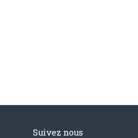
Suivez nous