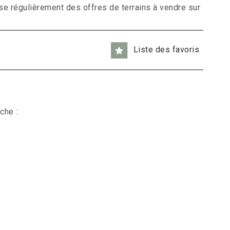
e régulièrement des offres de terrains à vendre sur
Liste des favoris
che :