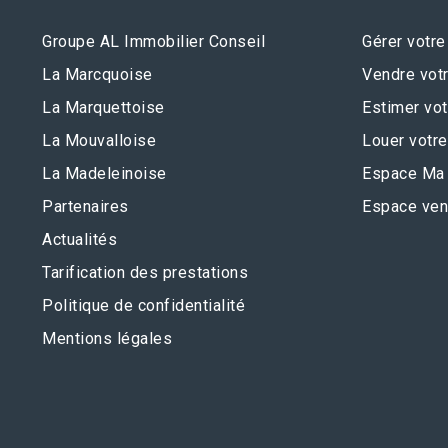
Groupe AL Immobilier Conseil
Gérer votre
La Marcquoise
Vendre votr
La Marquettoise
Estimer vot
La Mouvalloise
Louer votre
La Madeleinoise
Espace Ma 
Partenaires
Espace ven
Actualités
Tarification des prestations
Politique de confidentialité
Mentions légales