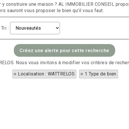
our y construire une maison ? AL IMMOBILIER CONSEIL propos
rs sauront vous proposer le bien qu'il vous faut.
Tri :
TRELOS. Nous vous invitons à modifier vos critères de recher
Localisation : WATTRELOS
1 Type de bien