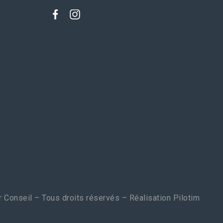
 Conseil – Tous droits réservés – Réalisation
Pilotim