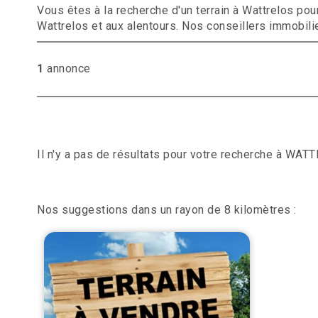
Vous êtes à la recherche d'un terrain à Wattrelos p
Wattrelos et aux alentours. Nos conseillers immobilie
1
annonce
Il n'y a pas de résultats pour votre recherche à WAT
Nos suggestions dans un rayon de 8 kilomètres :