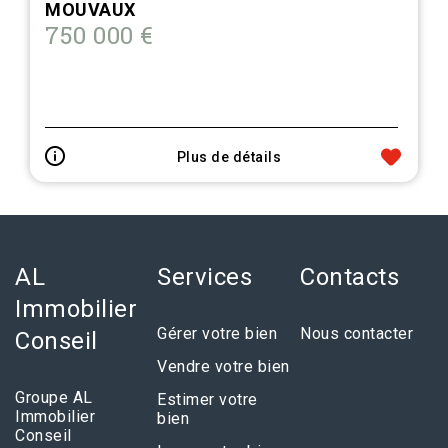
MOUVAUX
750 000 €
Plus de détails
AL
Services
Contacts
Immobilier
Gérer votre bien
Nous contacter
Conseil
Vendre votre bien
Groupe AL
Estimer votre
Immobilier
bien
Conseil