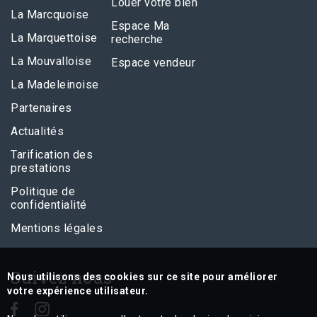
Louer votre bien
La Marcquoise
Espace Ma
La Marquettoise
recherche
La Mouvalloise
Espace vendeur
La Madeleinoise
Partenaires
Actualités
Tarification des
prestations
Politique de
confidentialité
Mentions légales
Suivez nous
Nous utilisons des cookies sur ce site pour améliorer
votre expérience utilisateur.