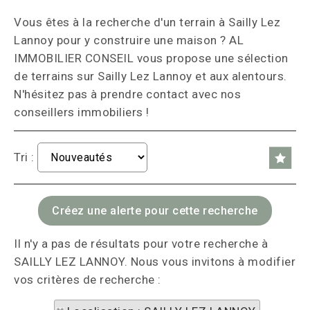
Vous êtes à la recherche d'un terrain à Sailly Lez
Lannoy pour y construire une maison ? AL
IMMOBILIER CONSEIL vous propose une sélection
de terrains sur Sailly Lez Lannoy et aux alentours.
N'hésitez pas à prendre contact avec nos
conseillers immobiliers !
Tri :
Il n'y a pas de résultats pour votre recherche à
SAILLY LEZ LANNOY. Nous vous invitons à modifier
vos critères de recherche :