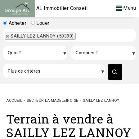
Menu
AL Immobilier Conseil
Acheter
Louer
SAILLY LEZ LANNOY (59390)
ACCUEIL
>
SECTEUR LA MADELEINOISE
>
SAILLY LEZ LANNOY
Terrain à vendre à
SAILLY LEZ LANNOY