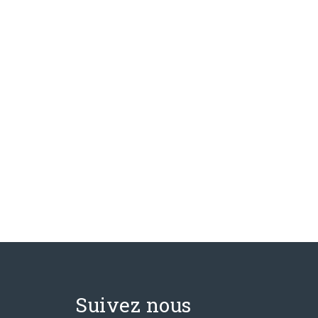
Suivez nous