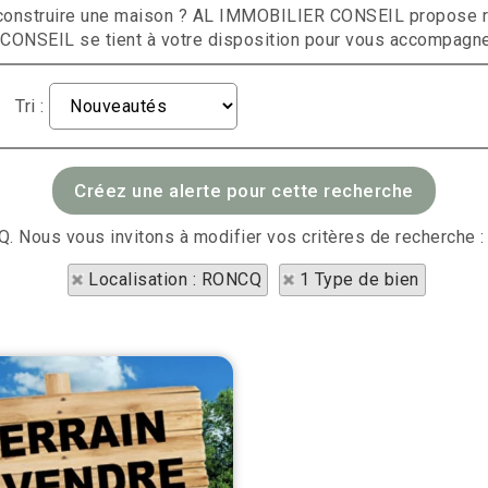
y construire une maison ? AL IMMOBILIER CONSEIL propose r
CONSEIL se tient à votre disposition pour vous accompagne
Tri :
Q. Nous vous invitons à modifier vos critères de recherche :
Localisation : RONCQ
1 Type de bien