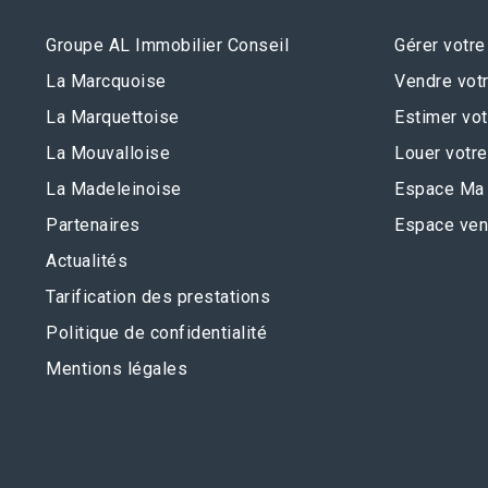
Groupe AL Immobilier Conseil
Gérer votre
La Marcquoise
Vendre votr
La Marquettoise
Estimer vot
La Mouvalloise
Louer votre
La Madeleinoise
Espace Ma 
Partenaires
Espace ven
Actualités
Tarification des prestations
Politique de confidentialité
Mentions légales