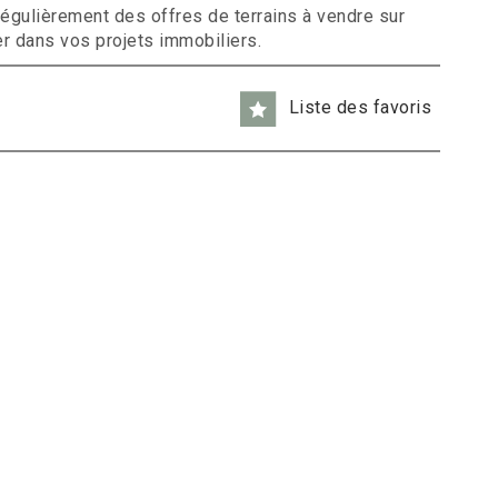
égulièrement des offres de terrains à vendre sur
r dans vos projets immobiliers.
Liste des favoris