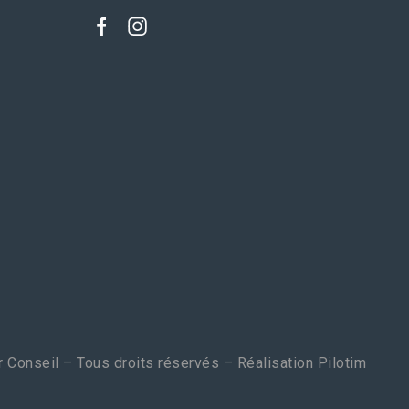
 Conseil – Tous droits réservés – Réalisation
Pilotim