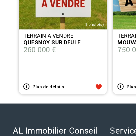
1 photo(s)
TERRAIN A VENDRE
TERRA
QUESNOY SUR DEULE
MOUV
260 000 €
750 0
Plus de détails
Plus
AL Immobilier Conseil
Servic