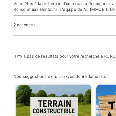
Vous êtes à la recherche d'un terrain à Roncq pour 
Roncq et aux alentours. L'équipe de AL IMMOBILIER 
2
annonces
Il n'y a pas de résultats pour votre recherche à RONC
Nos suggestions dans un rayon de 8 kilomètres :