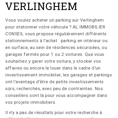
VERLINGHEM
Vous voulez acheter un parking sur Verlinghem
pour stationner votre véhicule ? AL IMMOBILIER
CONSEIL vous propose régulièrement différents
stationnements à l'achat : parking en intérieur ou
en surface, au sein de résidences sécurisées, ou
garages fermés pour 1 ou 2 voitures. Que vous
souhaitiez y garer votre voiture, y stocker vos
affaires ou encore le louer dans le cadre d'un
investissement immobilier, les garages et parkings
ont l'avantage d'être de petits investissements
sûrs, recherchés, avec peu de contraintes. Nos
conseillers sont là pour vous accompagner dans
vos projets immobiliers.
Il n'y a pas de résultats pour votre recherche à