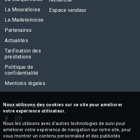
La Mouvalloise
Espace vendeur
La Madeleinoise
Partenaires
Actualités
Tarification des
prestations
Politique de
confidentialité
Mentions légales
Suivez nous
Nous utilisons des cookies sur ce site pour améliorer
votre expérience utilisateur.
Nous les utilisons avec d'autres technologies de suivi pour
améliorer votre expérience de navigation sur notre site, pour
vous montrer un contenu personnalisé et des publicités