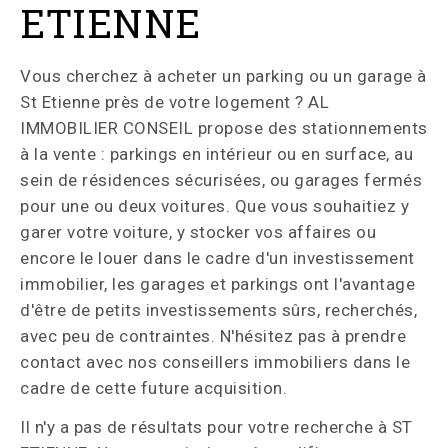
ETIENNE
Vous cherchez à acheter un parking ou un garage à
St Etienne près de votre logement ? AL
IMMOBILIER CONSEIL propose des stationnements
à la vente : parkings en intérieur ou en surface, au
sein de résidences sécurisées, ou garages fermés
pour une ou deux voitures. Que vous souhaitiez y
garer votre voiture, y stocker vos affaires ou
encore le louer dans le cadre d'un investissement
immobilier, les garages et parkings ont l'avantage
d'être de petits investissements sûrs, recherchés,
avec peu de contraintes. N'hésitez pas à prendre
contact avec nos conseillers immobiliers dans le
cadre de cette future acquisition.
Il n'y a pas de résultats pour votre recherche à ST