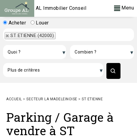
Menu
AL Immobilier Conseil
Acheter
Louer
ST ETIENNE (42000)
ACCUEIL
>
SECTEUR LA MADELEINOISE
>
ST ETIENNE
Parking / Garage à
vendre à ST