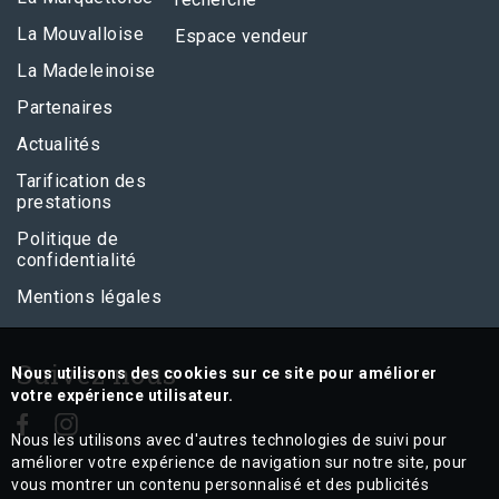
La Mouvalloise
Espace vendeur
La Madeleinoise
Partenaires
Actualités
Tarification des
prestations
Politique de
confidentialité
Mentions légales
Suivez nous
Nous utilisons des cookies sur ce site pour améliorer
votre expérience utilisateur.
Nous les utilisons avec d'autres technologies de suivi pour
améliorer votre expérience de navigation sur notre site, pour
vous montrer un contenu personnalisé et des publicités