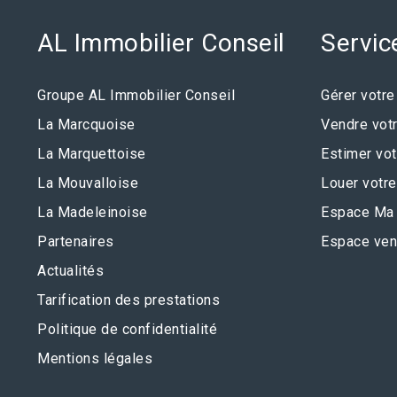
AL Immobilier Conseil
Servic
Groupe AL Immobilier Conseil
Gérer votre
La Marcquoise
Vendre votr
La Marquettoise
Estimer vot
La Mouvalloise
Louer votre
La Madeleinoise
Espace Ma 
Partenaires
Espace ven
Actualités
Tarification des prestations
Politique de confidentialité
Mentions légales