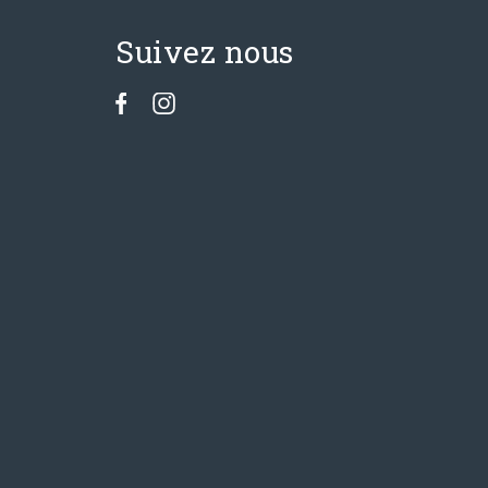
Suivez nous