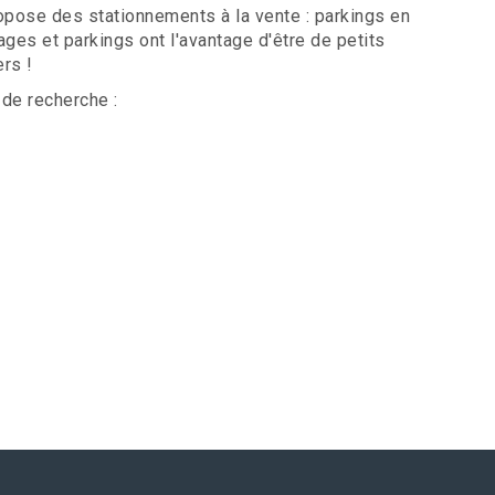
pose des stationnements à la vente : parkings en
ges et parkings ont l'avantage d'être de petits
rs !
 de recherche :