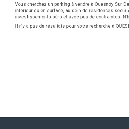
Vous cherchez un parking à vendre à Quesnoy Sur De
intérieur ou en surface, au sein de résidences sécur
investissements sûrs et avec peu de contraintes. N'h
Il n'y a pas de résultats pour votre recherche à QUE