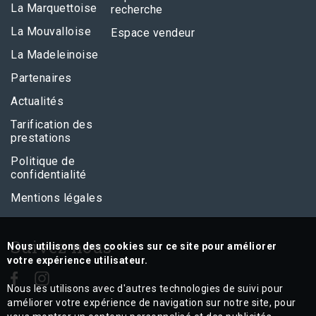
La Marquettoise
recherche
La Mouvalloise
Espace vendeur
La Madeleinoise
Partenaires
Actualités
Tarification des
prestations
Politique de
confidentialité
Mentions légales
Suivez nous
Nous utilisons des cookies sur ce site pour améliorer
votre expérience utilisateur.
Nous les utilisons avec d'autres technologies de suivi pour
améliorer votre expérience de navigation sur notre site, pour