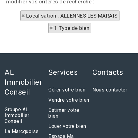
modifier vos critères de recherche :
Localisation : ALLENNES LES MARAIS
1 Type de bien
AL
Services
Contacts
Immobilier
Gérer votre bien
Nous contacter
Conseil
Vendre votre bien
Groupe AL
Estimer votre
Immobilier
bien
Conseil
Louer votre bien
La Marcquoise
Espace Ma