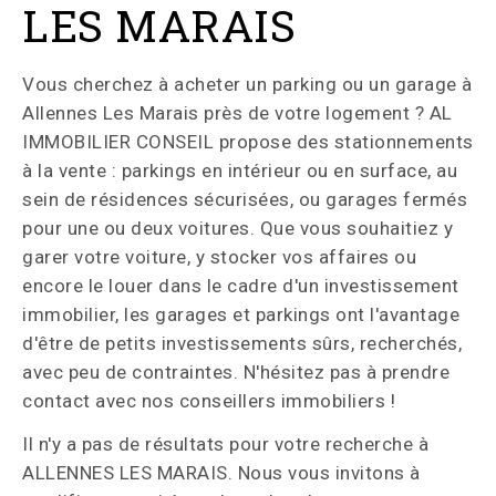
LES MARAIS
Vous cherchez à acheter un parking ou un garage à
Allennes Les Marais près de votre logement ? AL
IMMOBILIER CONSEIL propose des stationnements
à la vente : parkings en intérieur ou en surface, au
sein de résidences sécurisées, ou garages fermés
pour une ou deux voitures. Que vous souhaitiez y
garer votre voiture, y stocker vos affaires ou
encore le louer dans le cadre d'un investissement
immobilier, les garages et parkings ont l'avantage
d'être de petits investissements sûrs, recherchés,
avec peu de contraintes. N'hésitez pas à prendre
contact avec nos conseillers immobiliers !
Il n'y a pas de résultats pour votre recherche à
ALLENNES LES MARAIS. Nous vous invitons à