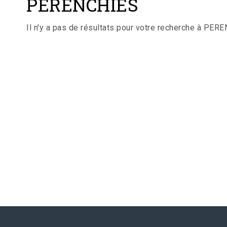
PERENCHIES
Il n'y a pas de résultats pour votre recherche à PER