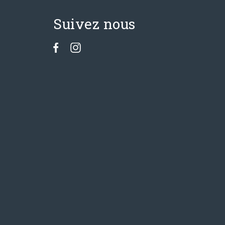
Suivez nous