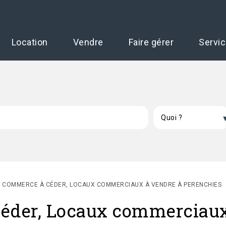
Location
Vendre
Faire gérer
Servi
E COMMERCE À CÉDER, LOCAUX COMMERCIAUX À VENDRE À PERENCHIES
éder, Locaux commerciaux