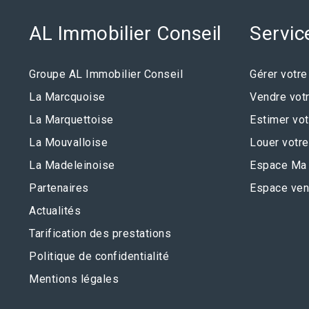
AL Immobilier Conseil
Servic
Groupe AL Immobilier Conseil
Gérer votre
La Marcquoise
Vendre votr
La Marquettoise
Estimer vot
La Mouvalloise
Louer votre
La Madeleinoise
Espace Ma 
Partenaires
Espace ven
Actualités
Tarification des prestations
Politique de confidentialité
Mentions légales