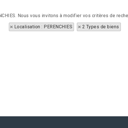
ENCHIES. Nous vous invitons à modifier vos critères de reche
Localisation : PERENCHIES
2 Types de biens