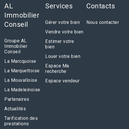
AL
Services
Contacts
Immobilier
Gérer votre bien
Nous contacter
Conseil
Vendre votre bien
Groupe AL
Estimer votre
Immobilier
bien
Conseil
Louer votre bien
La Marcquoise
Espace Ma
La Marquettoise
recherche
La Mouvalloise
Espace vendeur
La Madeleinoise
Partenaires
Actualités
Tarification des
prestations