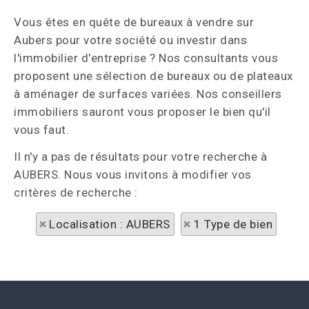
Vous êtes en quête de bureaux à vendre sur
Aubers pour votre société ou investir dans
l'immobilier d'entreprise ? Nos consultants vous
proposent une sélection de bureaux ou de plateaux
à aménager de surfaces variées. Nos conseillers
immobiliers sauront vous proposer le bien qu'il
vous faut.
Il n'y a pas de résultats pour votre recherche à
AUBERS. Nous vous invitons à modifier vos
critères de recherche :
Localisation : AUBERS
1 Type de bien