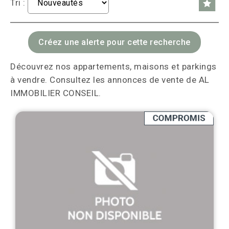
Tri :
Découvrez nos appartements, maisons et parkings
à vendre. Consultez les annonces de vente de AL
IMMOBILIER CONSEIL.