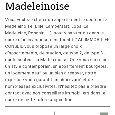
Madeleinoise
Vous voulez acheter un appartement le secteur La
Madeleinoise (Lille, Lambersart, Loos, La
Madeleine, Ronchin, ...), pour y habiter ou dans le
cadre d'un investissement locatif ? AL IMMOBILIER
CONSEIL vous propose un large choix
d'appartements, de studios, de type 2, de type 3 ...
sur le secteur La Madeleinoise. Que vous cherchiez
un style contemporain, un appartement bourgeois,
un logement neuf ou un bien à rénover, notre
expertise vous garantit un choix varié et de
nombreuses exclusivités. N'hésitez pas à prendre
contact avec nos conseillers immobiliers dans le
cadre de cette future acquisition.