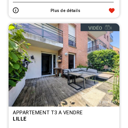
Plus de détails
9 photo(s)
APPARTEMENT T3 A VENDRE
LILLE