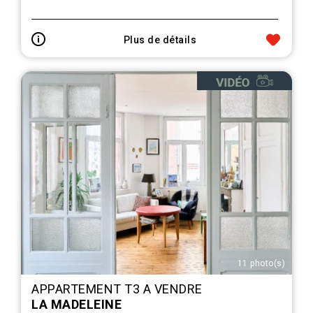
Plus de détails
11 photo(s)
APPARTEMENT T3 A VENDRE
LA MADELEINE