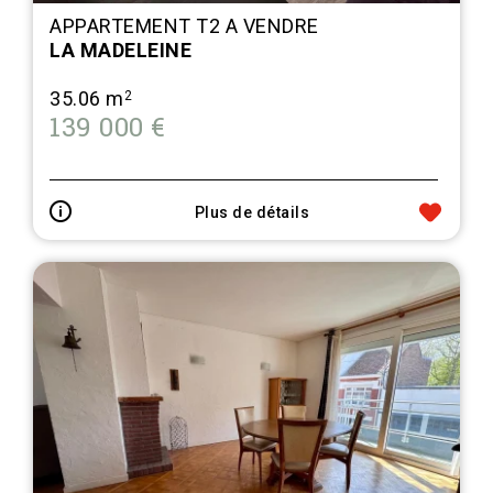
APPARTEMENT T2 A VENDRE
LA MADELEINE
35.06 m
2
139 000 €
Plus de détails