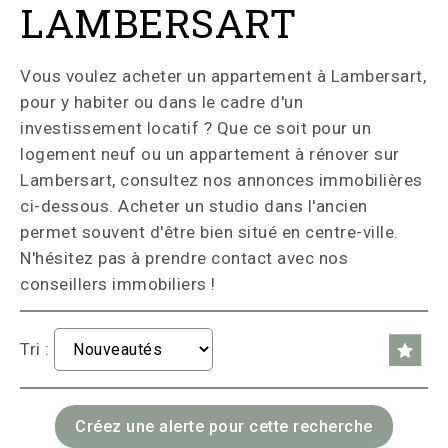
LAMBERSART
Vous voulez acheter un appartement à Lambersart,
pour y habiter ou dans le cadre d'un
investissement locatif ? Que ce soit pour un
logement neuf ou un appartement à rénover sur
Lambersart, consultez nos annonces immobilières
ci-dessous. Acheter un studio dans l'ancien
permet souvent d'être bien situé en centre-ville.
N'hésitez pas à prendre contact avec nos
conseillers immobiliers !
Tri :