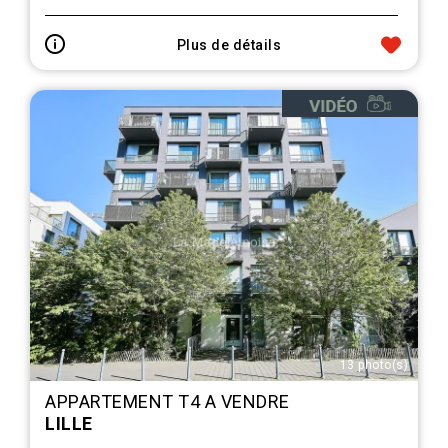
Plus de détails
13 photo(s)
APPARTEMENT T4 A VENDRE
LILLE