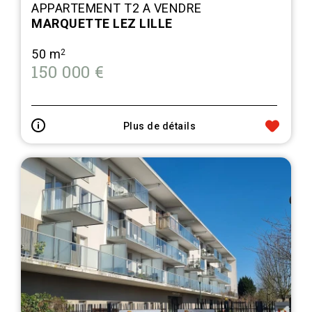
APPARTEMENT T2 A VENDRE
MARQUETTE LEZ LILLE
50 m
2
150 000 €
Plus de détails