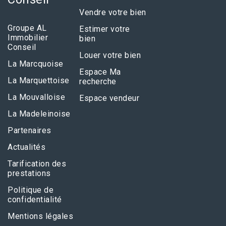
Vendre votre bien
Groupe AL
Estimer votre
Immobilier
bien
Conseil
Louer votre bien
La Marcquoise
Espace Ma
La Marquettoise
recherche
La Mouvalloise
Espace vendeur
La Madeleinoise
Partenaires
Actualités
Tarification des
prestations
Politique de
confidentialité
Mentions légales