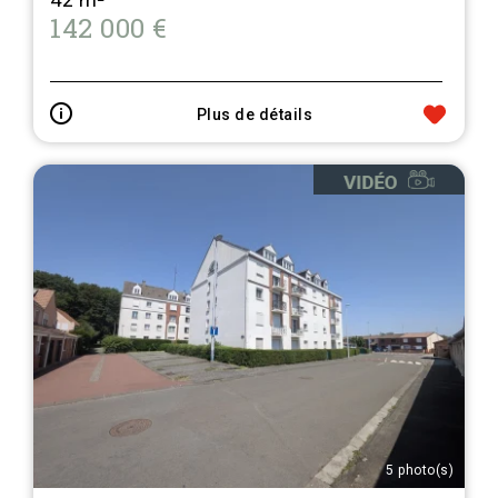
142 000 €
Plus de détails
5 photo(s)