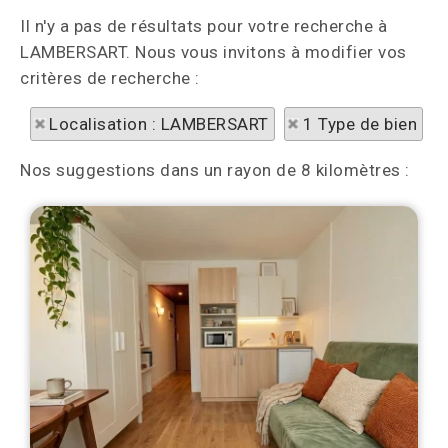
Il n'y a pas de résultats pour votre recherche à
LAMBERSART. Nous vous invitons à modifier vos
critères de recherche :
Localisation : LAMBERSART
1 Type de bien
Nos suggestions dans un rayon de 8 kilomètres :