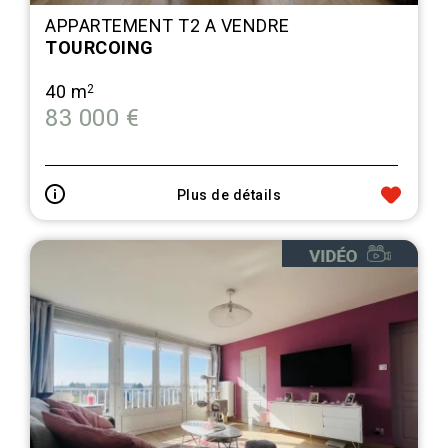
APPARTEMENT T2 A VENDRE
TOURCOING
40 m
2
83 000 €
Plus de détails