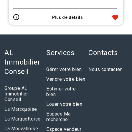
Plus de détails
AL
Services
Contacts
Immobilier
Gérer votre bien
Nous contacter
Conseil
Vendre votre bien
Groupe AL
Estimer votre
Immobilier
bien
Conseil
Louer votre bien
La Marcquoise
Espace Ma
La Marquettoise
recherche
La Mouvalloise
Espace vendeur