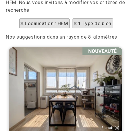
HEM. Nous vous invitons à modifier vos critères de
recherche :
Localisation : HEM
1 Type de bien
Nos suggestions dans un rayon de 8 kilomètres :
6 photo(s)