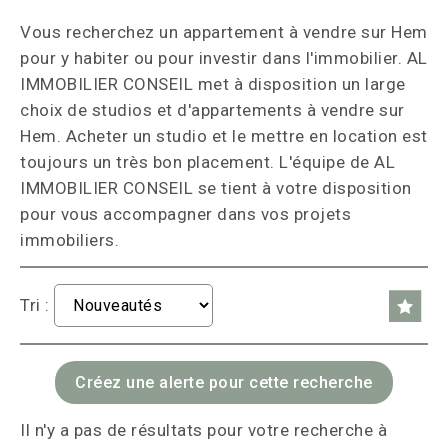
Vous recherchez un appartement à vendre sur Hem
pour y habiter ou pour investir dans l'immobilier. AL
IMMOBILIER CONSEIL met à disposition un large
choix de studios et d'appartements à vendre sur
Hem. Acheter un studio et le mettre en location est
toujours un très bon placement. L'équipe de AL
IMMOBILIER CONSEIL se tient à votre disposition
pour vous accompagner dans vos projets
immobiliers.
Tri :
Il n'y a pas de résultats pour votre recherche à