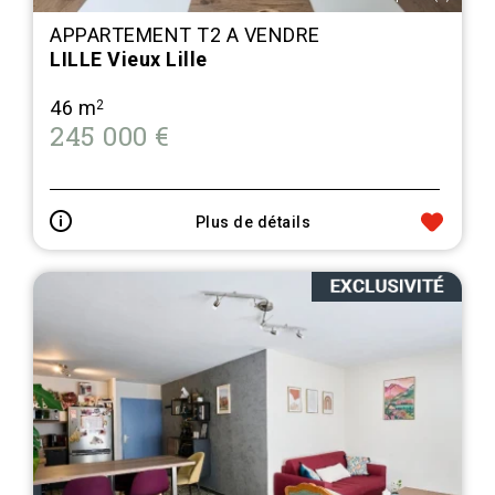
APPARTEMENT T2 A VENDRE
LILLE Vieux Lille
46 m
2
245 000 €
Plus de détails