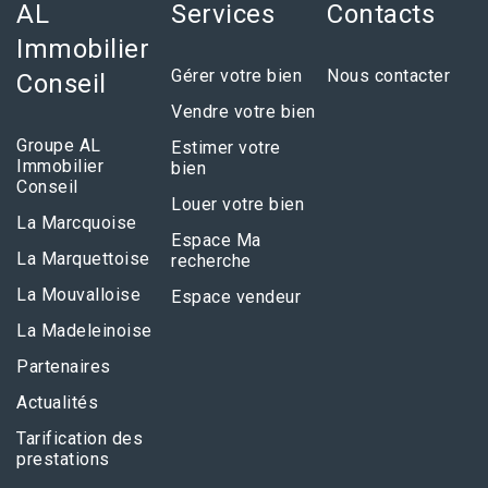
AL
Services
Contacts
Immobilier
Gérer votre bien
Nous contacter
Conseil
Vendre votre bien
Groupe AL
Estimer votre
Immobilier
bien
Conseil
Louer votre bien
La Marcquoise
Espace Ma
La Marquettoise
recherche
La Mouvalloise
Espace vendeur
La Madeleinoise
Partenaires
Actualités
Tarification des
prestations