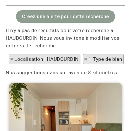
Il n'y a pas de résultats pour votre recherche à
HAUBOURDIN. Nous vous invitons à modifier vos
critères de recherche :
Localisation : HAUBOURDIN
1 Type de bien
Nos suggestions dans un rayon de 8 kilomètres :