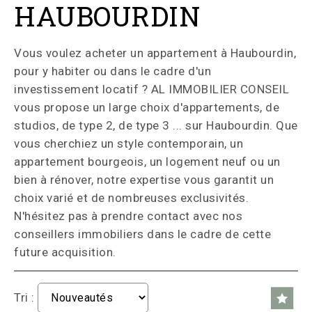
HAUBOURDIN
Vous voulez acheter un appartement à Haubourdin,
pour y habiter ou dans le cadre d'un
investissement locatif ? AL IMMOBILIER CONSEIL
vous propose un large choix d'appartements, de
studios, de type 2, de type 3 ... sur Haubourdin. Que
vous cherchiez un style contemporain, un
appartement bourgeois, un logement neuf ou un
bien à rénover, notre expertise vous garantit un
choix varié et de nombreuses exclusivités.
N'hésitez pas à prendre contact avec nos
conseillers immobiliers dans le cadre de cette
future acquisition.
Tri :