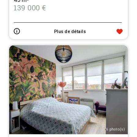
139 000 €
Plus de détails
6 photo(s)