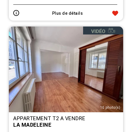
Plus de détails
10 photo(s)
APPARTEMENT T2 A VENDRE
LA MADELEINE